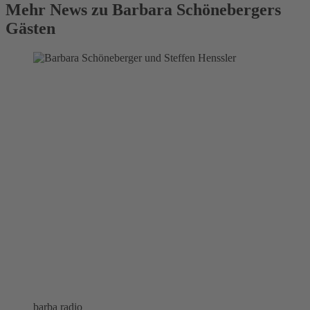
Mehr News zu Barbara Schönebergers
Gästen
barba radio