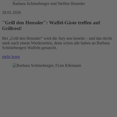
Barbara Schöneberger und Steffen Henssler
28.01.2026
"Grill den Henssler": Waffel-Gäste treffen auf
Grillrost!
Bei „Grill den Henssler“ wird die Jury neu besetzt – und das riecht
stark nach einem Wiedersehen, denn schon alle haben an Barbara
Schönebergers Waffeln genascht.
mehr lesen