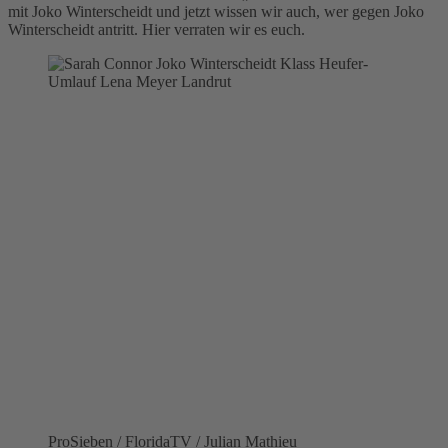
mit Joko Winterscheidt und jetzt wissen wir auch, wer gegen Joko
Winterscheidt antritt. Hier verraten wir es euch.
ProSieben / FloridaTV / Julian Mathieu