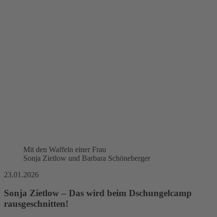
Mit den Waffeln einer Frau
Sonja Zietlow und Barbara Schöneberger
23.01.2026
Sonja Zietlow – Das wird beim Dschungelcamp
rausgeschnitten!