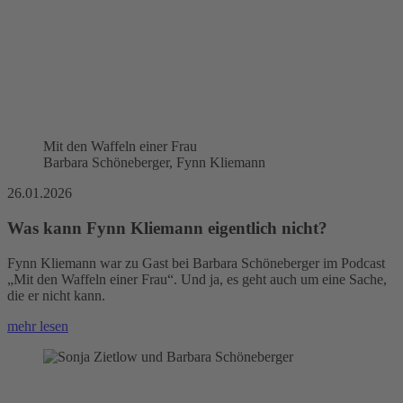
Mit den Waffeln einer Frau
Barbara Schöneberger, Fynn Kliemann
26.01.2026
Was kann Fynn Kliemann eigentlich nicht?
Fynn Kliemann war zu Gast bei Barbara Schöneberger im Podcast
„Mit den Waffeln einer Frau“. Und ja, es geht auch um eine Sache,
die er nicht kann.
mehr lesen