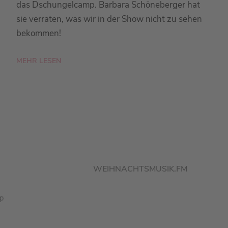
das Dschungelcamp. Barbara Schöneberger hat
sie verraten, was wir in der Show nicht zu sehen
bekommen!
MEHR LESEN
WEIHNACHTSMUSIK.FM
pp