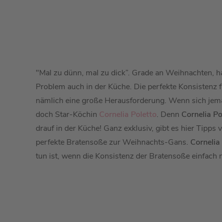
"Mal zu dünn, mal zu dick”. Grade an Weihnachten, h
Problem auch in der Küche. Die perfekte Konsistenz f
nämlich eine große Herausforderung. Wenn sich jem
doch Star-Köchin
Cornelia Poletto
. Denn
Cornelia Po
drauf in der Küche! Ganz exklusiv, gibt es hier Tipps 
perfekte Bratensoße zur Weihnachts-Gans.
Cornelia
tun ist, wenn die Konsistenz der Bratensoße einfach 