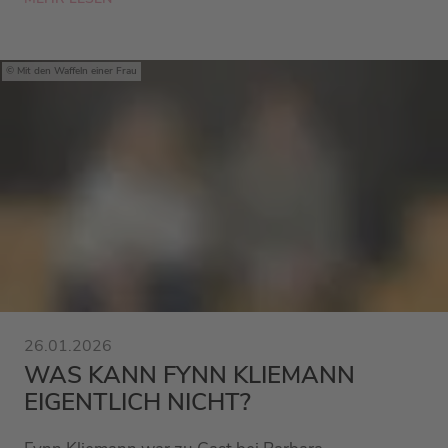
Mit den Waffeln einer Frau
26.01.2026
WAS KANN FYNN KLIEMANN
EIGENTLICH NICHT?