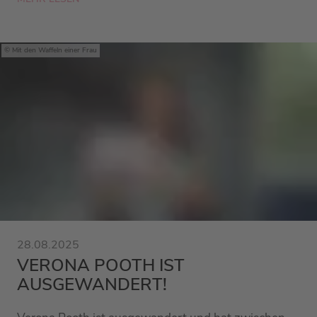
Mit den Waffeln einer Frau
28.08.2025
VERONA POOTH IST
AUSGEWANDERT!