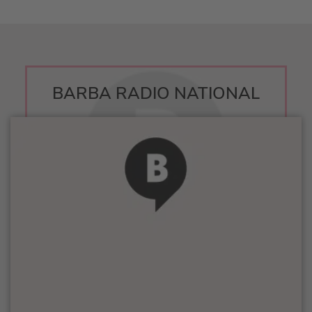
BARBA RADIO NATIONAL