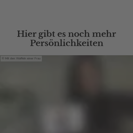
Hier gibt es noch mehr
Persönlichkeiten
Mit den Waffeln einer Frau