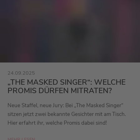
24.09.2025
„THE MASKED SINGER“: WELCHE
PROMIS DÜRFEN MITRATEN?
Neue Staffel, neue Jury: Bei „The Masked Singer“
sitzen jetzt zwei bekannte Gesichter mit am Tisch.
Hier erfahrt ihr, welche Promis dabei sind!
MEHR LESEN