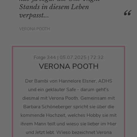
Stands in diesem Leben
verpasst...
VERONA POOTH
Folge 344 | 05.07.2025 | 72:32
VERONA POOTH
Der Bambi von Hannelore Elsner, ADHS
und ein geklauter Safe - darum geht's
diesmal mit Verona Pooth. Gemeinsam mit
Barbara Schöneberger spricht sie über die
kommende Hochzeit, welches Hobby sie mit
ihrem Mann teilt und wieso sie lieber im Hier
und Jetzt lebt. Wieso bezeichnet Verona