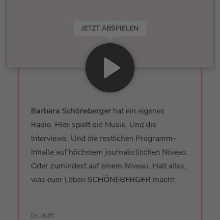
JETZT ABSPIELEN
Barbara Schöneberger
hat ein eigenes
Radio. Hier spielt die Musik. Und die
Interviews. Und die restlichen Programm-
Inhalte auf höchstem journalistischen Niveau.
Oder zumindest auf einem Niveau. Halt alles,
was euer Leben
SCHÖNEBERGER
macht.
Es läuft: