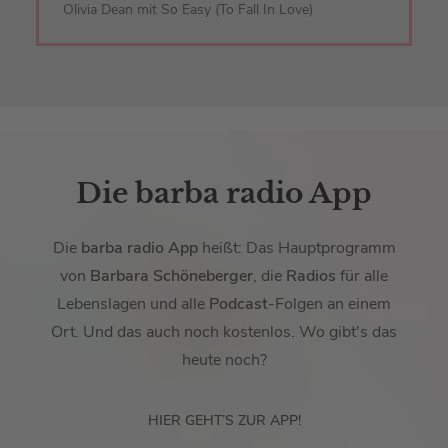
Olivia Dean mit So Easy (To Fall In Love)
Die barba radio App
Die
barba radio App
heißt: Das Hauptprogramm
von
Barbara Schöneberger
, die
Radios
für alle
Lebenslagen und alle
Podcast
-Folgen an einem
Ort. Und das auch noch kostenlos. Wo gibt's das
heute noch?
HIER GEHT’S ZUR APP!