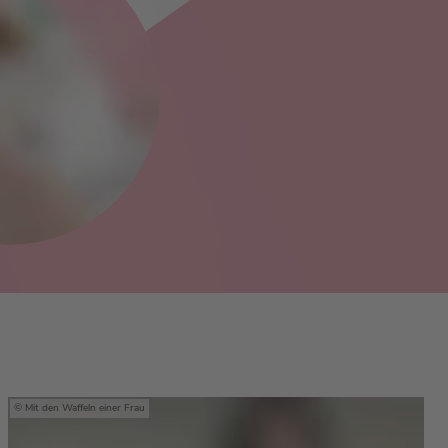
Mit den Waffeln einer Frau