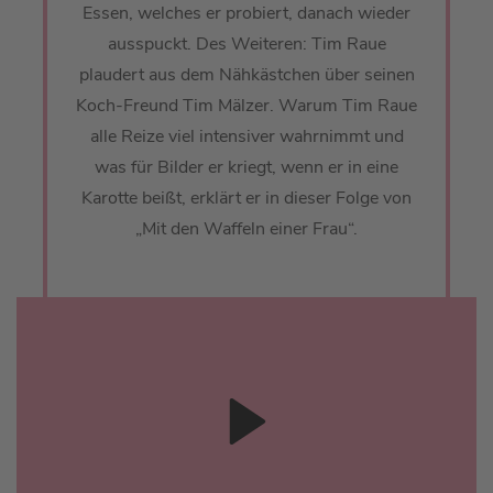
Essen, welches er probiert, danach wieder
ausspuckt. Des Weiteren: Tim Raue
plaudert aus dem Nähkästchen über seinen
Koch-Freund Tim Mälzer. Warum Tim Raue
alle Reize viel intensiver wahrnimmt und
was für Bilder er kriegt, wenn er in eine
Karotte beißt, erklärt er in dieser Folge von
„Mit den Waffeln einer Frau“.