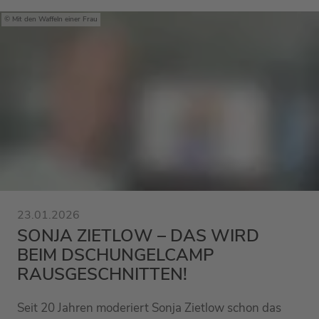
Mit den Waffeln einer Frau
23.01.2026
SONJA ZIETLOW – DAS WIRD
BEIM DSCHUNGELCAMP
RAUSGESCHNITTEN!
Seit 20 Jahren moderiert Sonja Zietlow schon das