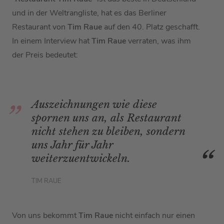
und in der Weltrangliste, hat es das Berliner
Restaurant von
Tim Raue
auf den 40. Platz geschafft.
In einem Interview hat
Tim Raue
verraten, was ihm
der Preis bedeutet:
Auszeichnungen wie diese
spornen uns an, als Restaurant
nicht stehen zu bleiben, sondern
uns Jahr für Jahr
weiterzuentwickeln.
TIM RAUE
Von uns bekommt
Tim Raue
nicht einfach nur einen