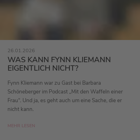
26.01.2026
WAS KANN FYNN KLIEMANN
EIGENTLICH NICHT?
Fynn Kliemann war zu Gast bei Barbara
Schöneberger im Podcast „Mit den Waffeln einer
Frau“. Und ja, es geht auch um eine Sache, die er
nicht kann.
MEHR LESEN