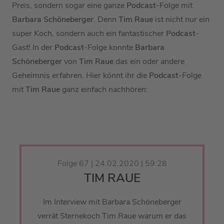
Preis, sondern sogar eine ganze
Podcast
-Folge mit
Barbara Schöneberger
. Denn
Tim Raue
ist nicht nur ein
super Koch, sondern auch ein fantastischer
Podcast
-
Gast! In der
Podcast
-Folge konnte
Barbara
Schöneberger
von
Tim Raue
das ein oder andere
Geheimnis erfahren. Hier könnt ihr die
Podcast
-Folge
mit
Tim Raue
ganz einfach nachhören:
Folge 67 | 24.02.2020 | 59:28
TIM RAUE
Im Interview mit Barbara Schöneberger
verrät Sternekoch Tim Raue warum er das