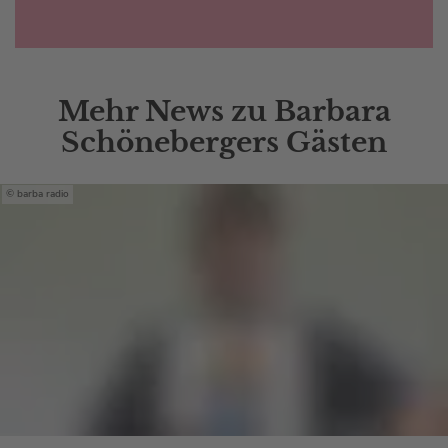
Mehr News zu Barbara
Schönebergers Gästen
barba radio