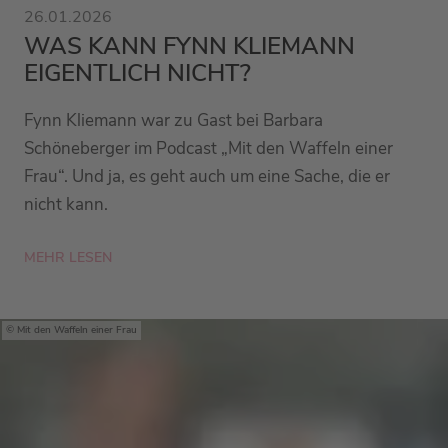
26.01.2026
WAS KANN FYNN KLIEMANN
EIGENTLICH NICHT?
Fynn Kliemann war zu Gast bei Barbara
Schöneberger im Podcast „Mit den Waffeln einer
Frau“. Und ja, es geht auch um eine Sache, die er
nicht kann.
MEHR LESEN
Mit den Waffeln einer Frau