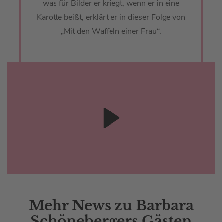
was für Bilder er kriegt, wenn er in eine
Karotte beißt, erklärt er in dieser Folge von
„Mit den Waffeln einer Frau“.
Mehr News zu Barbara
Schönebergers Gästen