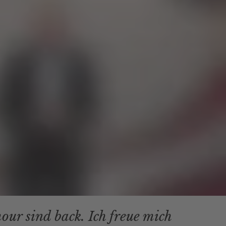
r sind back. Ich freue mich