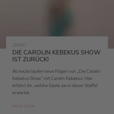
„DCKS“:
DIE CAROLIN KEBEKUS SHOW
IST ZURÜCK!
Ab heute laufen neue Folgen von „Die Carolin
Kebekus Show“ mit Carolin Kebekus. Hier
erfahrt ihr, welche Gäste sie in dieser Staffel
erwartet.
MEHR LESEN