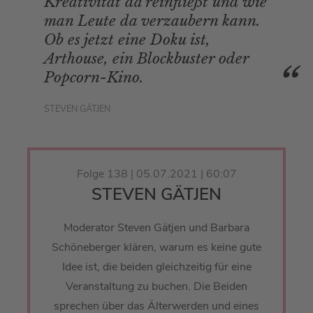
Kreativität da reinfließt und wie
man Leute da verzaubern kann.
Ob es jetzt eine Doku ist,
Arthouse, ein Blockbuster oder
Popcorn-Kino.
STEVEN GÄTJEN
Folge 138 | 05.07.2021 | 60:07
STEVEN GÄTJEN
Moderator Steven Gätjen und Barbara
Schöneberger klären, warum es keine gute
Idee ist, die beiden gleichzeitig für eine
Veranstaltung zu buchen. Die Beiden
sprechen über das Älterwerden und eines