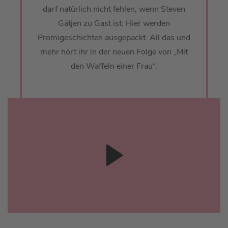
darf natürlich nicht fehlen, wenn Steven
Gätjen zu Gast ist: Hier werden
Promigeschichten ausgepackt. All das und
mehr hört ihr in der neuen Folge von „Mit
den Waffeln einer Frau“.