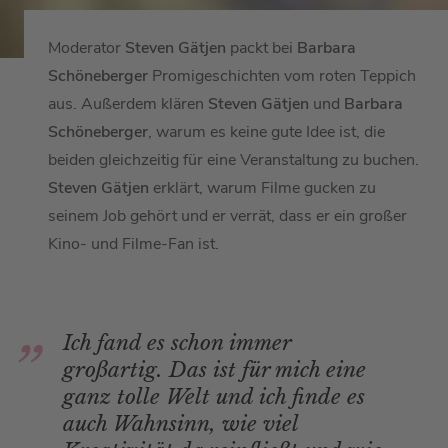
Moderator
Steven Gätjen
packt bei
Barbara
Schöneberger
Promigeschichten vom roten Teppich
aus. Außerdem klären
Steven Gätjen
und
Barbara
Schöneberger
, warum es keine gute Idee ist, die
beiden gleichzeitig für eine Veranstaltung zu buchen.
Steven Gätjen
erklärt, warum Filme gucken zu
seinem Job gehört und er verrät, dass er ein großer
Kino- und Filme-Fan ist.
Ich fand es schon immer
großartig. Das ist für mich eine
ganz tolle Welt und ich finde es
auch Wahnsinn, wie viel