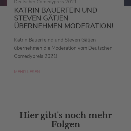
Deutscher Comedypreis 2021:
KATRIN BAUERFEIN UND
STEVEN GÄTJEN
ÜBERNEHMEN MODERATION!
Katrin Bauerfeind und Steven Gätjen
übernehmen die Moderation vom Deutschen
Comedypreis 2021!
MEHR LESEN
Hier gibt's noch mehr
Folgen