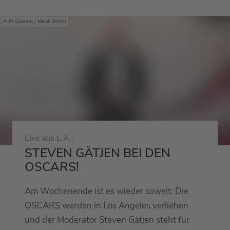
ProSieben / Micah Smith
Live aus L.A.:
STEVEN GÄTJEN BEI DEN
OSCARS!
Am Wochenende ist es wieder soweit: Die
OSCARS werden in Los Angeles verliehen
und der Moderator Steven Gätjen steht für