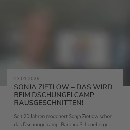
23.01.2026
SONJA ZIETLOW – DAS WIRD
BEIM DSCHUNGELCAMP
RAUSGESCHNITTEN!
Seit 20 Jahren moderiert Sonja Zietlow schon
das Dschungelcamp. Barbara Schöneberger