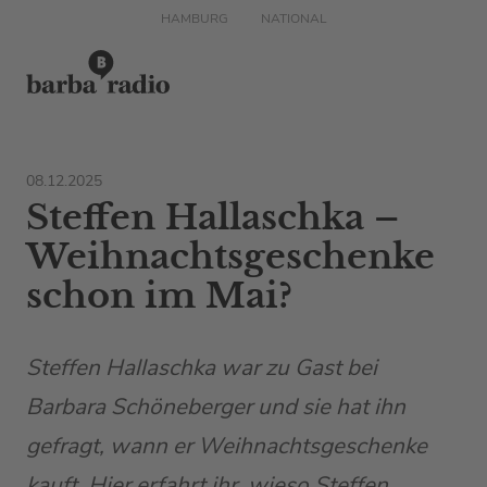
HAMBURG
NATIONAL
08.12.2025
Steffen Hallaschka –
Weihnachtsgeschenke
schon im Mai?
Steffen Hallaschka war zu Gast bei
Barbara Schöneberger und sie hat ihn
gefragt, wann er Weihnachtsgeschenke
kauft. Hier erfahrt ihr, wieso Steffen