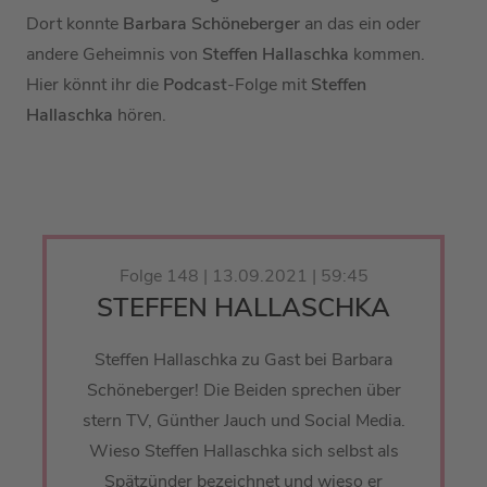
Dort konnte
Barbara Schöneberger
an das ein oder
andere Geheimnis von
Steffen Hallaschka
kommen.
Hier könnt ihr die
Podcast
-Folge mit
Steffen
Hallaschka
hören.
Folge 148 | 13.09.2021 | 59:45
STEFFEN HALLASCHKA
Steffen Hallaschka zu Gast bei Barbara
Schöneberger! Die Beiden sprechen über
stern TV, Günther Jauch und Social Media.
Wieso Steffen Hallaschka sich selbst als
Spätzünder bezeichnet und wieso er