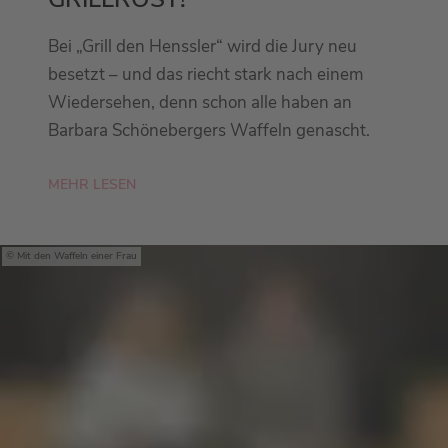
Bei „Grill den Henssler“ wird die Jury neu
besetzt – und das riecht stark nach einem
Wiedersehen, denn schon alle haben an
Barbara Schönebergers Waffeln genascht.
MEHR LESEN
Mit den Waffeln einer Frau