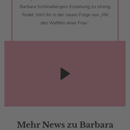
Barbara Schönebergers Erziehung zu streng
findet, hört ihr in der neuen Folge von „Mit
den Waffeln einer Frau“.
Mehr News zu Barbara