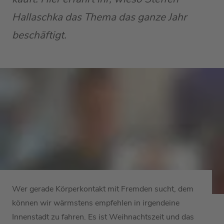
Hallaschka das Thema das ganze Jahr
beschäftigt.
Wer gerade Körperkontakt mit Fremden sucht, dem
können wir wärmstens empfehlen in irgendeine
Innenstadt zu fahren. Es ist Weihnachtszeit und das