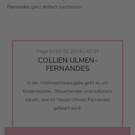
Fernandes
ganz einfach nachhören:
Folge 5 | 05.01.2019 | 40:27
COLLIEN ULMEN-
FERNANDES
In der Weihnachtsausgabe geht es um
Kinderbücher, Steuerberater und natürlich
darum, wie im Hause Ulmen-Fernandes
gefeiert wird.