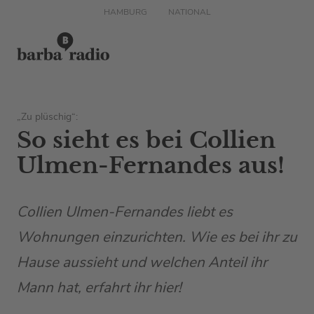
HAMBURG
NATIONAL
„Zu plüschig“:
So sieht es bei Collien
Ulmen-Fernandes aus!
Collien Ulmen-Fernandes liebt es
Wohnungen einzurichten. Wie es bei ihr zu
Hause aussieht und welchen Anteil ihr
Mann hat, erfahrt ihr hier!