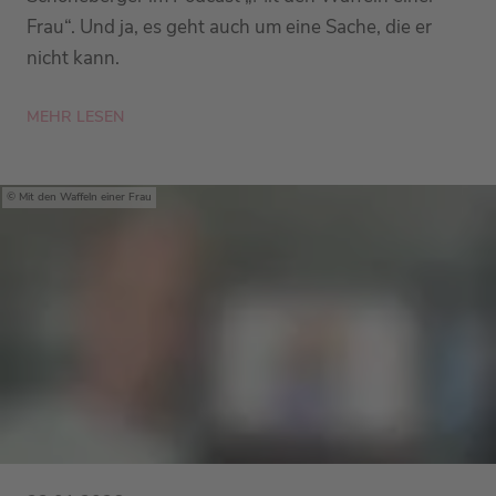
Frau“. Und ja, es geht auch um eine Sache, die er
nicht kann.
MEHR LESEN
Mit den Waffeln einer Frau