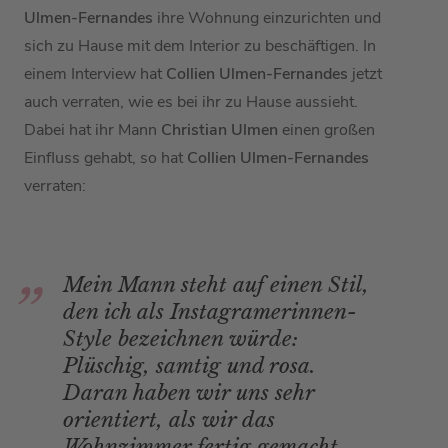
Ulmen-Fernandes
ihre Wohnung einzurichten und
sich zu Hause mit dem Interior zu beschäftigen. In
einem Interview hat
Collien Ulmen-Fernandes
jetzt
auch verraten, wie es bei ihr zu Hause aussieht.
Dabei hat ihr Mann
Christian Ulmen
einen großen
Einfluss gehabt, so hat
Collien Ulmen-Fernandes
verraten:
Mein Mann steht auf einen Stil,
den ich als Instagramerinnen-
Style bezeichnen würde:
Plüschig, samtig und rosa.
Daran haben wir uns sehr
orientiert, als wir das
Wohnzimmer fertig gemacht