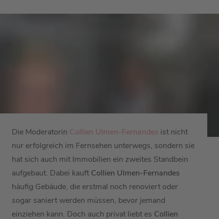
Die Moderatorin
Collien Ulmen-Fernandes
ist nicht
nur erfolgreich im Fernsehen unterwegs, sondern sie
hat sich auch mit Immobilien ein zweites Standbein
aufgebaut. Dabei kauft
Collien Ulmen-Fernandes
häufig Gebäude, die erstmal noch renoviert oder
sogar saniert werden müssen, bevor jemand
einziehen kann. Doch auch privat liebt es
Collien