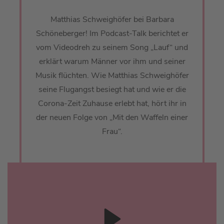
Matthias Schweighöfer bei Barbara
Schöneberger! Im Podcast-Talk berichtet er
vom Videodreh zu seinem Song „Lauf“ und
erklärt warum Männer vor ihm und seiner
Musik flüchten. Wie Matthias Schweighöfer
seine Flugangst besiegt hat und wie er die
Corona-Zeit Zuhause erlebt hat, hört ihr in
der neuen Folge von „Mit den Waffeln einer
Frau“.