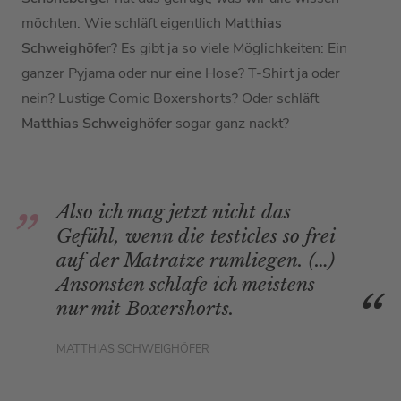
möchten. Wie schläft eigentlich
Matthias
Schweighöfer
? Es gibt ja so viele Möglichkeiten: Ein
ganzer Pyjama oder nur eine Hose? T-Shirt ja oder
nein? Lustige Comic Boxershorts? Oder schläft
Matthias Schweighöfer
sogar ganz nackt?
Also ich mag jetzt nicht das
Gefühl, wenn die testicles so frei
auf der Matratze rumliegen. (…)
Ansonsten schlafe ich meistens
nur mit Boxershorts.
MATTHIAS SCHWEIGHÖFER