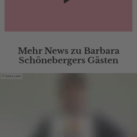
Mehr News zu Barbara
Schönebergers Gästen
barba radio