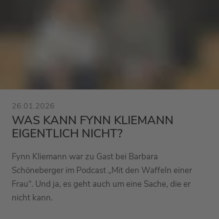
26.01.2026
WAS KANN FYNN KLIEMANN
EIGENTLICH NICHT?
Fynn Kliemann war zu Gast bei Barbara
Schöneberger im Podcast „Mit den Waffeln einer
Frau“. Und ja, es geht auch um eine Sache, die er
nicht kann.