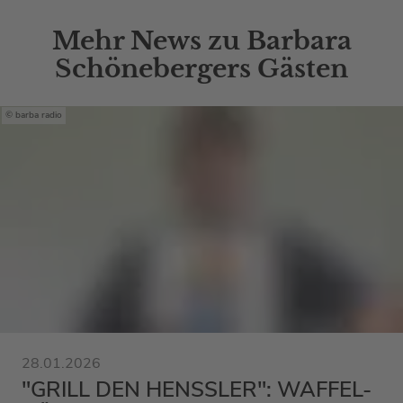
Mehr News zu Barbara
Schönebergers Gästen
barba radio
28.01.2026
"GRILL DEN HENSSLER": WAFFEL-