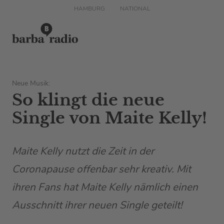
HAMBURG
NATIONAL
Neue Musik:
So klingt die neue
Single von Maite Kelly!
Maite Kelly nutzt die Zeit in der
Coronapause offenbar sehr kreativ. Mit
ihren Fans hat Maite Kelly nämlich einen
Ausschnitt ihrer neuen Single geteilt!