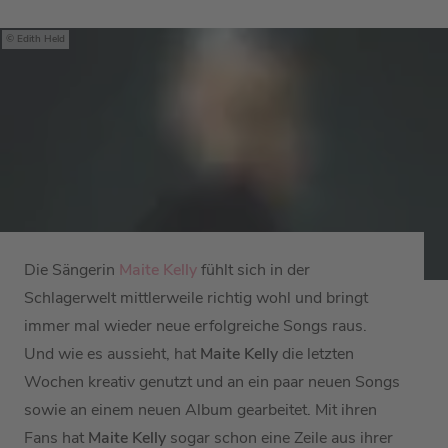
Edith Held
Die Sängerin
Maite Kelly
fühlt sich in der
Schlagerwelt mittlerweile richtig wohl und bringt
immer mal wieder neue erfolgreiche Songs raus.
Und wie es aussieht, hat
Maite Kelly
die letzten
Wochen kreativ genutzt und an ein paar neuen Songs
sowie an einem neuen Album gearbeitet. Mit ihren
Fans hat
Maite Kelly
sogar schon eine Zeile aus ihrer