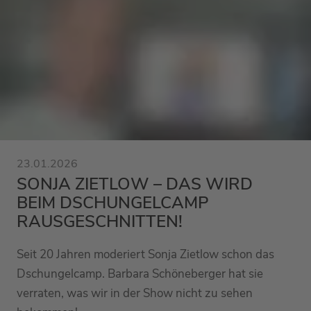
23.01.2026
SONJA ZIETLOW – DAS WIRD
BEIM DSCHUNGELCAMP
RAUSGESCHNITTEN!
Seit 20 Jahren moderiert Sonja Zietlow schon das
Dschungelcamp. Barbara Schöneberger hat sie
verraten, was wir in der Show nicht zu sehen