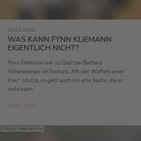
26.01.2026
WAS KANN FYNN KLIEMANN
EIGENTLICH NICHT?
Fynn Kliemann war zu Gast bei Barbara
Schöneberger im Podcast „Mit den Waffeln einer
Frau“. Und ja, es geht auch um eine Sache, die er
nicht kann.
MEHR LESEN
Mit den Waffeln einer Frau