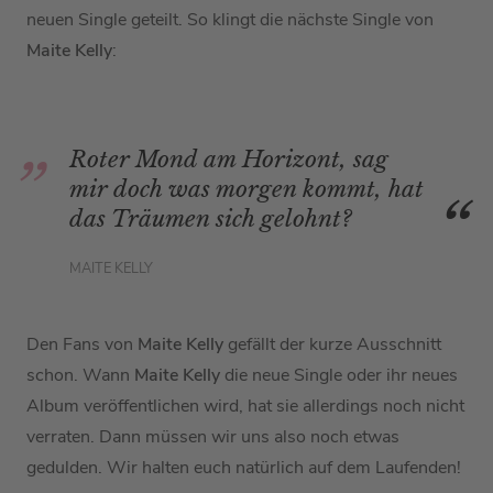
neuen Single geteilt. So klingt die nächste Single von
Maite Kelly
:
Roter Mond am Horizont, sag
mir doch was morgen kommt, hat
das Träumen sich gelohnt?
MAITE KELLY
Den Fans von
Maite Kelly
gefällt der kurze Ausschnitt
schon. Wann
Maite Kelly
die neue Single oder ihr neues
Album veröffentlichen wird, hat sie allerdings noch nicht
verraten. Dann müssen wir uns also noch etwas
gedulden. Wir halten euch natürlich auf dem Laufenden!