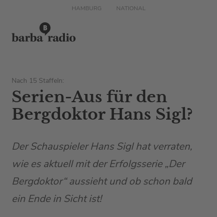
HAMBURG
NATIONAL
Nach 15 Staffeln:
Serien-Aus für den
Bergdoktor Hans Sigl?
Der Schauspieler Hans Sigl hat verraten,
wie es aktuell mit der Erfolgsserie „Der
Bergdoktor“ aussieht und ob schon bald
ein Ende in Sicht ist!