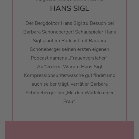
HANS SIGL
Der Bergdoktor Hans Sigl zu Besuch bei
Barbara Schöneberger! Schauspieler Hans
Sigl plant im Podcast mit Barbara
Schöneberger seinen ersten eigenen
Podcast namens „Frauenversteher“.
Außerdem: Warum Hans Sigl
Kompressionsunterwäsche gut findet und
auch selber trägt, verrät er Barbara
Schöneberger bei „Mit den Waffeln einer
Frau“.