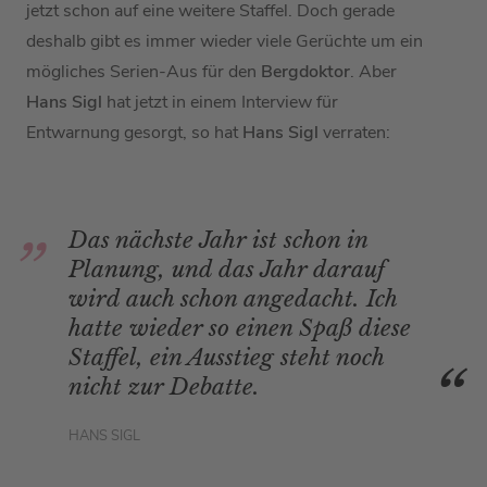
jetzt schon auf eine weitere Staffel. Doch gerade
deshalb gibt es immer wieder viele Gerüchte um ein
mögliches Serien-Aus für den
Bergdoktor
. Aber
Hans Sigl
hat jetzt in einem Interview für
Entwarnung gesorgt, so hat
Hans Sigl
verraten:
Das nächste Jahr ist schon in
Planung, und das Jahr darauf
wird auch schon angedacht. Ich
hatte wieder so einen Spaß diese
Staffel, ein Ausstieg steht noch
nicht zur Debatte.
HANS SIGL