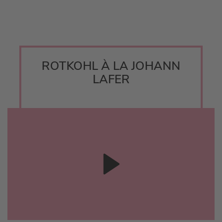
ROTKOHL À LA JOHANN
LAFER