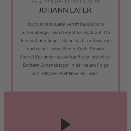
Folge 104 | 09.11.2020 | 49:29
JOHANN LAFER
Koch Johann Lafer verrät bei Barbara
Schöneberger sein Rezept für Rotkraut! Ob
Johann Lafer lieber alleine kocht und warum
nach einer seiner Radio-Koch-Shows
überall Koriander ausverkauft war, erzählt er
Barbara Schöneberger in der neuen Folge
von „Mit den Waffeln einer Frau“.