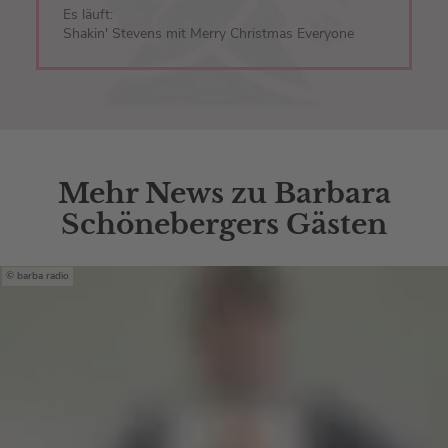
Es läuft:
Shakin' Stevens mit Merry Christmas Everyone
Mehr News zu Barbara
Schönebergers Gästen
barba radio