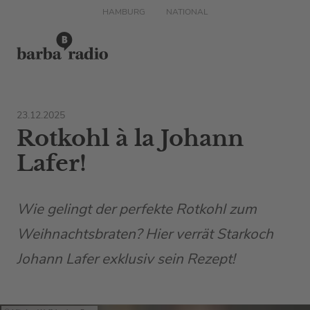
HAMBURG
NATIONAL
23.12.2025
Rotkohl à la Johann
Lafer!
Wie gelingt der perfekte Rotkohl zum
Weihnachtsbraten? Hier verrät Starkoch
Johann Lafer exklusiv sein Rezept!