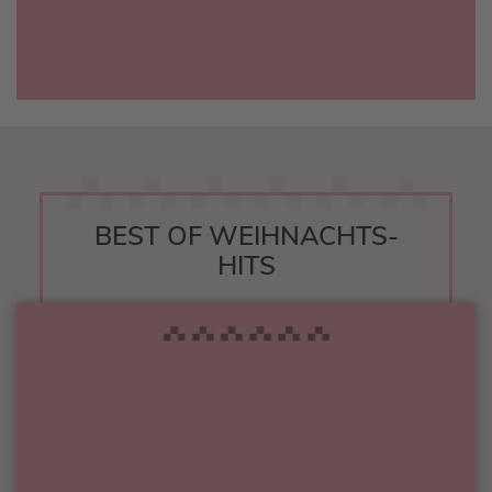
BEST OF WEIHNACHTS-
HITS