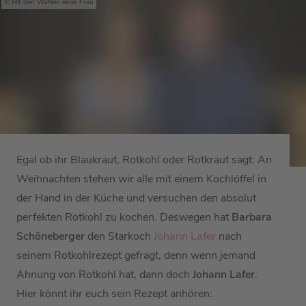
Mit den Waffeln einer Frau
Egal ob ihr Blaukraut, Rotkohl oder Rotkraut sagt: An
Weihnachten stehen wir alle mit einem Kochlöffel in
der Hand in der Küche und versuchen den absolut
perfekten Rotkohl zu kochen. Deswegen hat
Barbara
Schöneberger
den Starkoch
Johann Lafer
nach
seinem Rotkohlrezept gefragt, denn wenn jemand
Ahnung von Rotkohl hat, dann doch
Johann Lafer
.
Hier könnt ihr euch sein Rezept anhören: