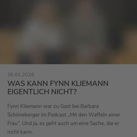
26.01.2026
WAS KANN FYNN KLIEMANN
EIGENTLICH NICHT?
Fynn Kliemann war zu Gast bei Barbara
Schöneberger im Podcast „Mit den Waffeln einer
Frau“. Und ja, es geht auch um eine Sache, die er
nicht kann.