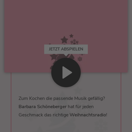
JETZT ABSPIELEN
Zum Kochen die passende Musik gefällig?
Barbara Schöneberger
hat für jeden
Geschmack das richtige
Weihnachtsradio
!