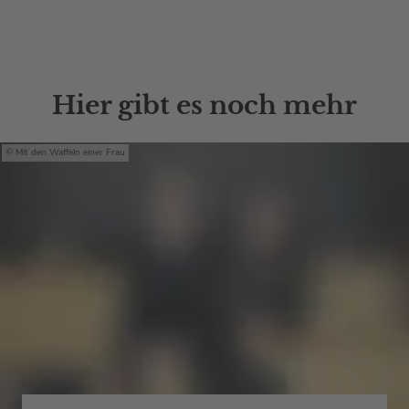
Hier gibt es noch mehr
Mit den Waffeln einer Frau