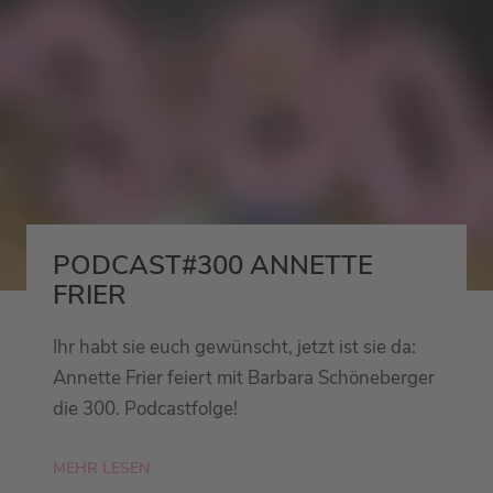
PODCAST#300 ANNETTE
FRIER
Ihr habt sie euch gewünscht, jetzt ist sie da:
Annette Frier feiert mit Barbara Schöneberger
die 300. Podcastfolge!
MEHR LESEN