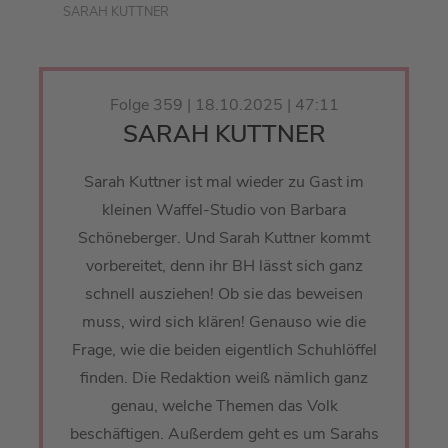
SARAH KUTTNER
Folge 359 | 18.10.2025 | 47:11
SARAH KUTTNER
Sarah Kuttner ist mal wieder zu Gast im
kleinen Waffel-Studio von Barbara
Schöneberger. Und Sarah Kuttner kommt
vorbereitet, denn ihr BH lässt sich ganz
schnell ausziehen! Ob sie das beweisen
muss, wird sich klären! Genauso wie die
Frage, wie die beiden eigentlich Schuhlöffel
finden. Die Redaktion weiß nämlich ganz
genau, welche Themen das Volk
beschäftigen. Außerdem geht es um Sarahs