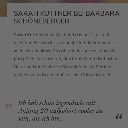
SARAH KUTTNER BEI BARBARA
SCHÖNEBERGER
Sarah Kuttner
ist zu Gast und das heißt, es gibt
wieder mehr Wörter als sonst! Und dafür sind wir
auch sehr dankbar. Es geht um ihr hartes Leben als
(fast) Selbstversorgerin, den Kontakt mit der harten
Natur und ihre Liebe zu Schuhlöffeln. Außerdem
geht es auch darum cool zu sein. Oder eben nicht.
Ich hab schon irgendwie mit
Anfang 20 aufgehört cooler zu
sein, als ich bin.