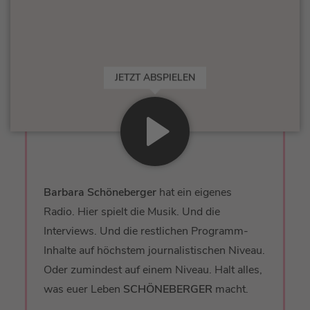
JETZT ABSPIELEN
Barbara Schöneberger
hat ein eigenes
Radio. Hier spielt die Musik. Und die
Interviews. Und die restlichen Programm-
Inhalte auf höchstem journalistischen Niveau.
Oder zumindest auf einem Niveau. Halt alles,
was euer Leben
SCHÖNEBERGER
macht.