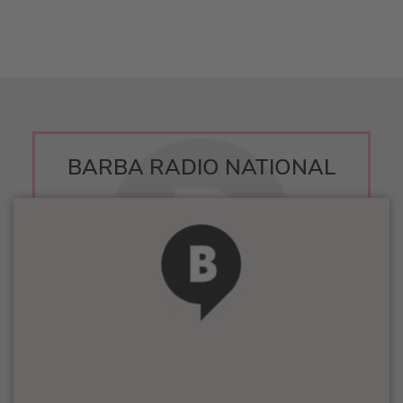
BARBA RADIO NATIONAL