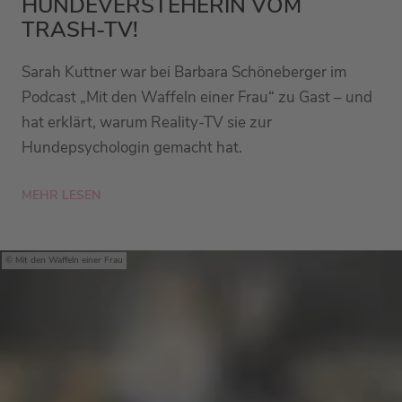
HUNDEVERSTEHERIN VOM
TRASH-TV!
Sarah Kuttner war bei Barbara Schöneberger im
Podcast „Mit den Waffeln einer Frau“ zu Gast – und
hat erklärt, warum Reality-TV sie zur
Hundepsychologin gemacht hat.
MEHR LESEN
Mit den Waffeln einer Frau