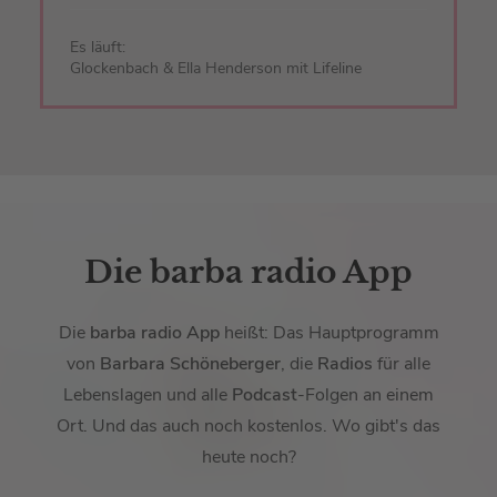
Es läuft:
Glockenbach & Ella Henderson mit Lifeline
Die barba radio App
Die
barba radio App
heißt: Das Hauptprogramm
von
Barbara Schöneberger
, die
Radios
für alle
Lebenslagen und alle
Podcast
-Folgen an einem
Ort. Und das auch noch kostenlos. Wo gibt's das
heute noch?