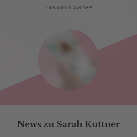
HIER GEHT’S ZUR APP!
News zu Sarah Kuttner