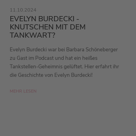
11.10.2024
EVELYN BURDECKI -
KNUTSCHEN MIT DEM
TANKWART?
Evelyn Burdecki war bei Barbara Schöneberger
zu Gast im Podcast und hat ein heißes
Tankstellen-Geheimnis gelüftet. Hier erfahrt ihr
die Geschichte von Evelyn Burdecki!
MEHR LESEN