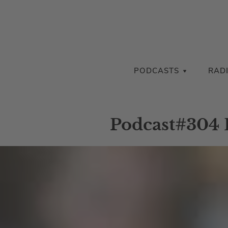
PODCASTS
RAD
Podcast#304 