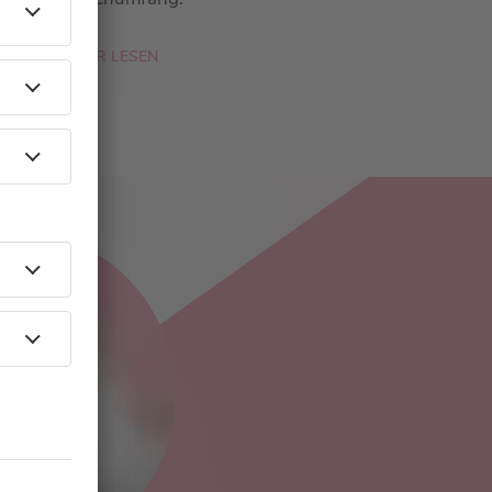
MEHR LESEN