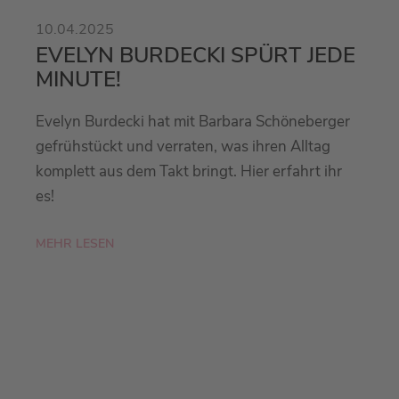
10.04.2025
EVELYN BURDECKI SPÜRT JEDE
MINUTE!
Evelyn Burdecki hat mit Barbara Schöneberger
gefrühstückt und verraten, was ihren Alltag
komplett aus dem Takt bringt. Hier erfahrt ihr
es!
MEHR LESEN