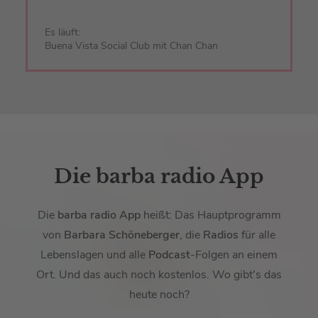
Es läuft:
Buena Vista Social Club mit Chan Chan
Die barba radio App
Die
barba radio App
heißt: Das Hauptprogramm
von
Barbara Schöneberger
, die
Radios
für alle
Lebenslagen und alle
Podcast
-Folgen an einem
Ort. Und das auch noch kostenlos. Wo gibt's das
heute noch?