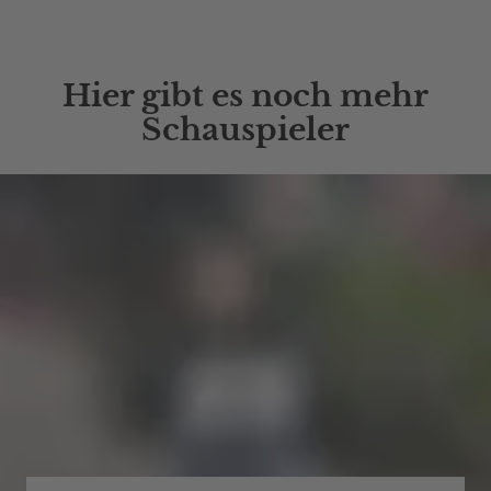
Hier gibt es noch mehr
Schauspieler