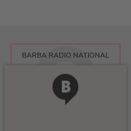
BARBA RADIO NATIONAL