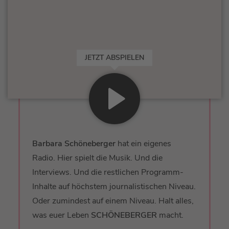
JETZT ABSPIELEN
Barbara Schöneberger
hat ein eigenes
Radio. Hier spielt die Musik. Und die
Interviews. Und die restlichen Programm-
Inhalte auf höchstem journalistischen Niveau.
Oder zumindest auf einem Niveau. Halt alles,
was euer Leben
SCHÖNEBERGER
macht.