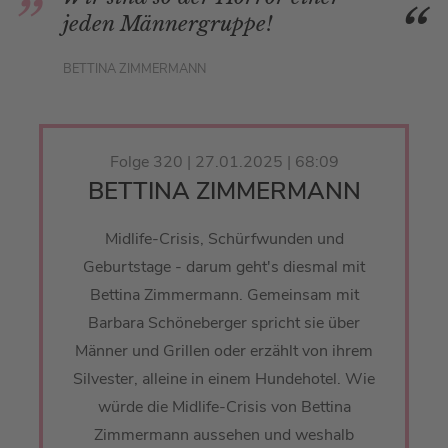
jeden Männergruppe!
BETTINA ZIMMERMANN
Folge 320 | 27.01.2025 | 68:09
BETTINA ZIMMERMANN
Midlife-Crisis, Schürfwunden und
Geburtstage - darum geht's diesmal mit
Bettina Zimmermann. Gemeinsam mit
Barbara Schöneberger spricht sie über
Männer und Grillen oder erzählt von ihrem
Silvester, alleine in einem Hundehotel. Wie
würde die Midlife-Crisis von Bettina
Zimmermann aussehen und weshalb