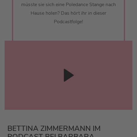
müsste sie sich eine Poledance Stange nach
Hause holen? Das hört ihr in dieser
Podcastfolge!
BETTINA ZIMMERMANN IM
PODCAST BEI BARBARA