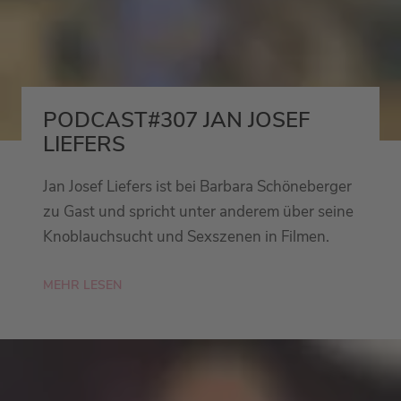
PODCAST#307 JAN JOSEF
LIEFERS
Jan Josef Liefers ist bei Barbara Schöneberger
zu Gast und spricht unter anderem über seine
Knoblauchsucht und Sexszenen in Filmen.
MEHR LESEN