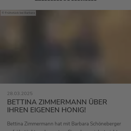
Frühstück bei Barbara
28.03.2025
BETTINA ZIMMERMANN ÜBER
IHREN EIGENEN HONIG!
Bettina Zimmermann hat mit Barbara Schöneberger