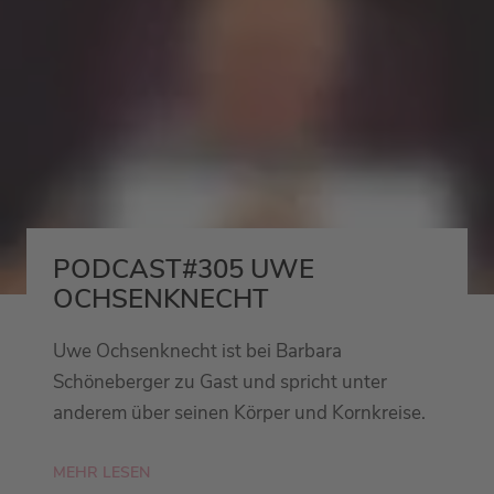
PODCAST#305 UWE
OCHSENKNECHT
Uwe Ochsenknecht ist bei Barbara
Schöneberger zu Gast und spricht unter
anderem über seinen Körper und Kornkreise.
MEHR LESEN