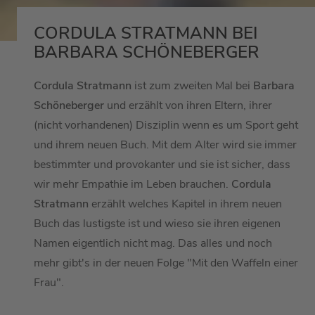
CORDULA STRATMANN BEI
BARBARA SCHÖNEBERGER
Cordula Stratmann
ist zum zweiten Mal bei
Barbara
Schöneberger
und erzählt von ihren Eltern, ihrer
(nicht vorhandenen) Disziplin wenn es um Sport geht
und ihrem neuen Buch. Mit dem Alter wird sie immer
bestimmter und provokanter und sie ist sicher, dass
wir mehr Empathie im Leben brauchen.
Cordula
Stratmann
erzählt welches Kapitel in ihrem neuen
Buch das lustigste ist und wieso sie ihren eigenen
Namen eigentlich nicht mag. Das alles und noch
mehr gibt's in der neuen Folge "Mit den Waffeln einer
Frau".