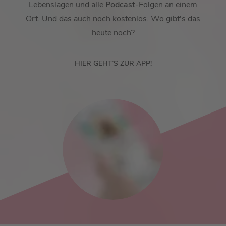
Lebenslagen und alle
Podcast
-Folgen an einem
Ort. Und das auch noch kostenlos. Wo gibt's das
heute noch?
HIER GEHT’S ZUR APP!