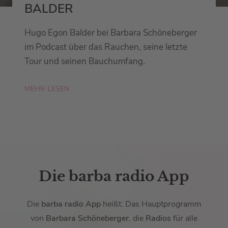
BALDER
Hugo Egon Balder bei Barbara Schöneberger
im Podcast über das Rauchen, seine letzte
Tour und seinen Bauchumfang.
MEHR LESEN
Die barba radio App
Die
barba radio App
heißt: Das Hauptprogramm
von
Barbara Schöneberger
, die
Radios
für alle