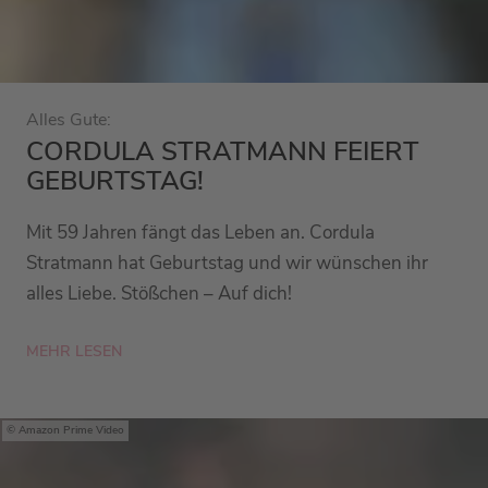
Alles Gute:
CORDULA STRATMANN FEIERT
GEBURTSTAG!
Mit 59 Jahren fängt das Leben an. Cordula
Stratmann hat Geburtstag und wir wünschen ihr
alles Liebe. Stößchen – Auf dich!
MEHR LESEN
Amazon Prime Video