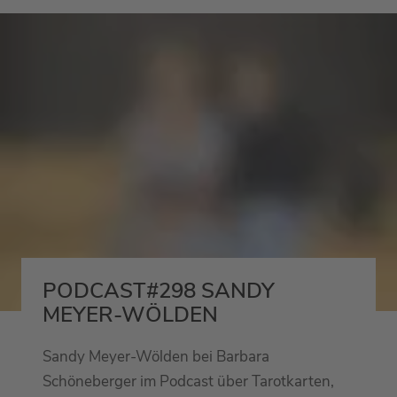
PODCAST#298 SANDY
MEYER-WÖLDEN
Sandy Meyer-Wölden bei Barbara
Schöneberger im Podcast über Tarotkarten,