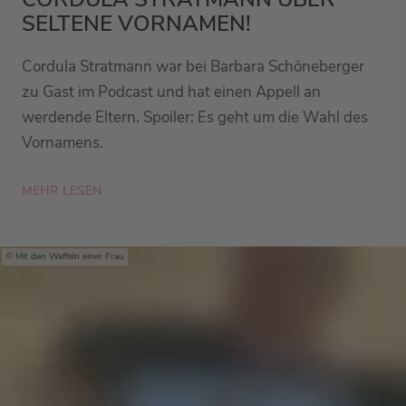
SELTENE VORNAMEN!
Cordula Stratmann war bei Barbara Schöneberger
zu Gast im Podcast und hat einen Appell an
werdende Eltern. Spoiler: Es geht um die Wahl des
Vornamens.
MEHR LESEN
Mit den Waffeln einer Frau