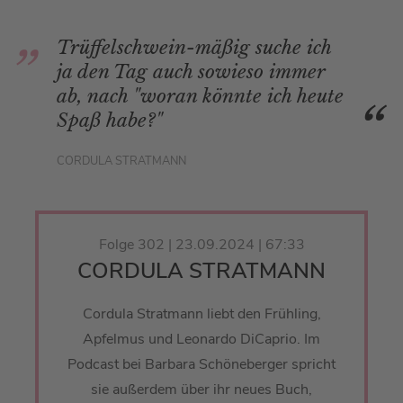
Trüffelschwein-mäßig suche ich
ja den Tag auch sowieso immer
ab, nach "woran könnte ich heute
Spaß habe?"
CORDULA STRATMANN
Folge 302 | 23.09.2024 | 67:33
CORDULA STRATMANN
Cordula Stratmann liebt den Frühling,
Apfelmus und Leonardo DiCaprio. Im
Podcast bei Barbara Schöneberger spricht
sie außerdem über ihr neues Buch,