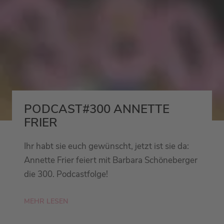
PODCAST#300 ANNETTE
FRIER
Ihr habt sie euch gewünscht, jetzt ist sie da:
Annette Frier feiert mit Barbara Schöneberger
die 300. Podcastfolge!
MEHR LESEN