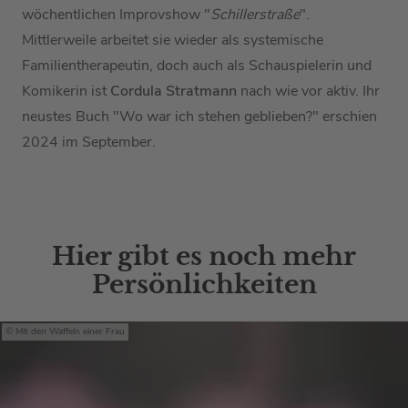
wöchentlichen Improvshow "
Schillerstraße
".
Mittlerweile arbeitet sie wieder als systemische
Familientherapeutin, doch auch als Schauspielerin und
Komikerin ist
Cordula Stratmann
nach wie vor aktiv. Ihr
neustes Buch "Wo war ich stehen geblieben?" erschien
2024 im September.
Hier gibt es noch mehr
Persönlichkeiten
Mit den Waffeln einer Frau