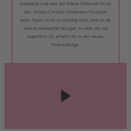
Empathie und was der Name Viola mit ihr zu
tun. Wieso Cordula Stratmann Disziplin
beim Sport nicht so wichtig sind, und sie ab
und an behauptet lässiger zu sein, als sie
eigentlich ist, erfahrt ihr in der neuen
Podcastfolge.