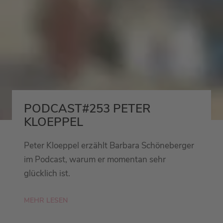
PODCAST#253 PETER
KLOEPPEL
Peter Kloeppel erzählt Barbara Schöneberger
im Podcast, warum er momentan sehr
glücklich ist.
MEHR LESEN