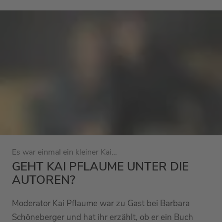
Es war einmal ein kleiner Kai…
GEHT KAI PFLAUME UNTER DIE
AUTOREN?
Moderator Kai Pflaume war zu Gast bei Barbara
Schöneberger und hat ihr erzählt, ob er ein Buch