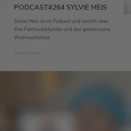
PODCAST#264 SYLVIE MEIS
Sylvie Meis ist im Podcast und spricht über
ihre Patchworkfamilie und das gemeinsame
Weihnachtsfest.
MEHR LESEN