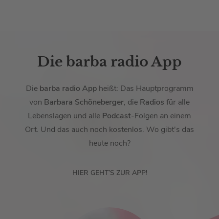
Die barba radio App
Die
barba radio App
heißt: Das Hauptprogramm
von
Barbara Schöneberger
, die
Radios
für alle
Lebenslagen und alle
Podcast
-Folgen an einem
Ort. Und das auch noch kostenlos. Wo gibt's das
heute noch?
HIER GEHT’S ZUR APP!