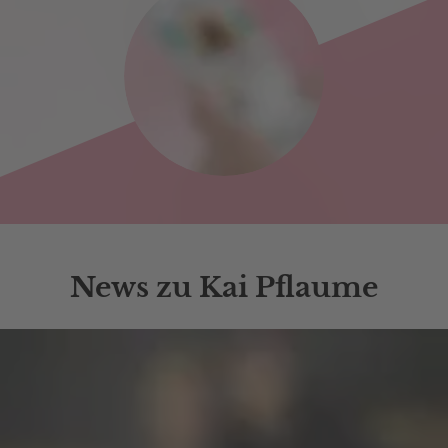
News zu Kai Pflaume