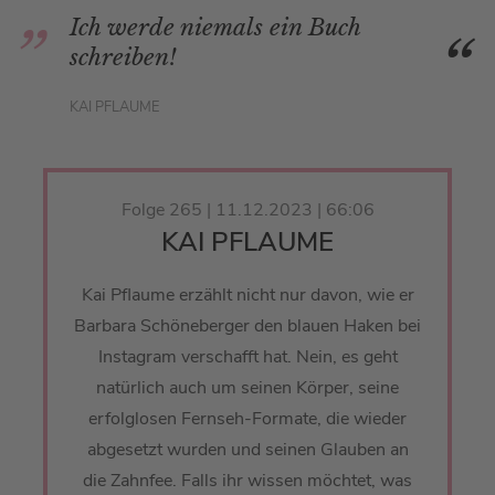
Ich werde niemals ein Buch
schreiben!
KAI PFLAUME
Folge 265 | 11.12.2023 | 66:06
KAI PFLAUME
Kai Pflaume erzählt nicht nur davon, wie er
Barbara Schöneberger den blauen Haken bei
Instagram verschafft hat. Nein, es geht
natürlich auch um seinen Körper, seine
erfolglosen Fernseh-Formate, die wieder
abgesetzt wurden und seinen Glauben an
die Zahnfee. Falls ihr wissen möchtet, was