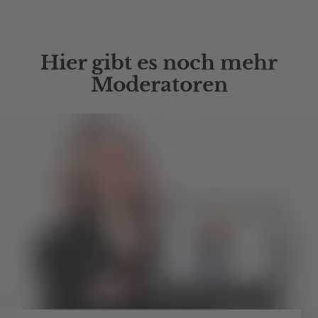
Hier gibt es noch mehr
Moderatoren