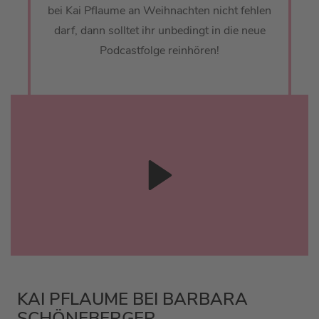
bei Kai Pflaume an Weihnachten nicht fehlen
darf, dann solltet ihr unbedingt in die neue
Podcastfolge reinhören!
KAI PFLAUME BEI BARBARA
SCHÖNEBERGER