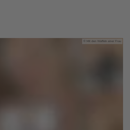
Mit den Waffeln einer Frau