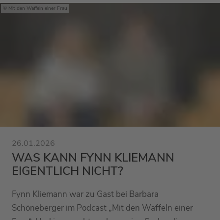
Mit den Waffeln einer Frau
26.01.2026
WAS KANN FYNN KLIEMANN
EIGENTLICH NICHT?
Fynn Kliemann war zu Gast bei Barbara
Schöneberger im Podcast „Mit den Waffeln einer