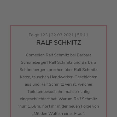
Folge 123 | 22.03.2021 | 56:11
RALF SCHMITZ
Comedian Ralf Schmitz bei Barbara
Schöneberger! Ralf Schmitz und Barbara
Schöneberger sprechen über Ralf Schmitz
Katze, tauschen Handwerker-Geschichten
aus und Ralf Schmitz verrät, welcher
Toilettenbesuch ihn mal so richtig
eingeschüchtert hat. Warum Ralf Schmitz
‘nur‘ 1,68m, hört ihr in der neuen Folge von
„Mit den Waffeln einer Frau“.