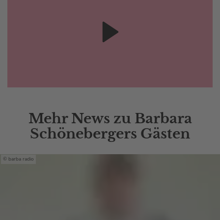
Mehr News zu Barbara
Schönebergers Gästen
barba radio