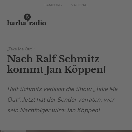
HAMBURG
NATIONAL
„Take Me Out“:
Nach Ralf Schmitz
kommt Jan Köppen!
Ralf Schmitz verlässt die Show „Take Me
Out“. Jetzt hat der Sender verraten, wer
sein Nachfolger wird: Jan Köppen!