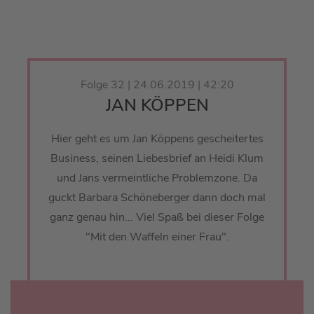
Folge 32 | 24.06.2019 | 42:20
JAN KÖPPEN
Hier geht es um Jan Köppens gescheitertes
Business, seinen Liebesbrief an Heidi Klum
und Jans vermeintliche Problemzone. Da
guckt Barbara Schöneberger dann doch mal
ganz genau hin... Viel Spaß bei dieser Folge
"Mit den Waffeln einer Frau".