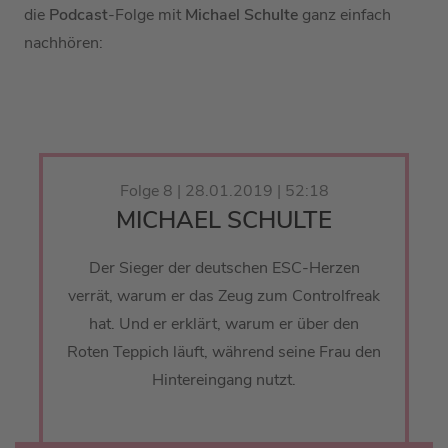
die
Podcast
-Folge mit
Michael Schulte
ganz einfach
nachhören:
Folge 8 | 28.01.2019 | 52:18
MICHAEL SCHULTE
Der Sieger der deutschen ESC-Herzen
verrät, warum er das Zeug zum Controlfreak
hat. Und er erklärt, warum er über den
Roten Teppich läuft, während seine Frau den
Hintereingang nutzt.