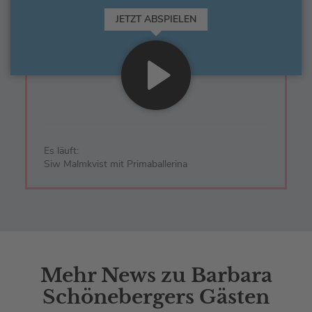
JETZT ABSPIELEN
Es läuft:
Siw Malmkvist mit Primaballerina
Mehr News zu Barbara
Schönebergers Gästen