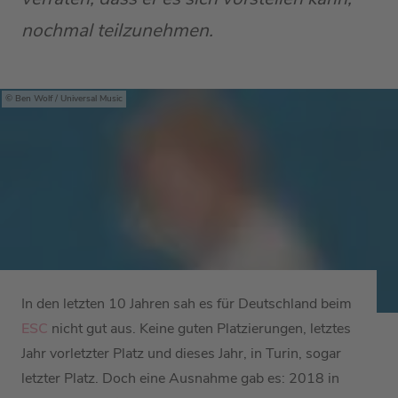
nochmal teilzunehmen.
Ben Wolf / Universal Music
In den letzten 10 Jahren sah es für Deutschland beim
ESC
nicht gut aus. Keine guten Platzierungen, letztes
Jahr vorletzter Platz und dieses Jahr, in Turin, sogar
letzter Platz. Doch eine Ausnahme gab es: 2018 in