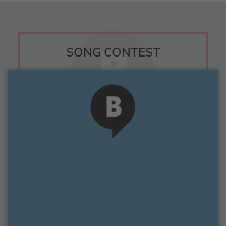
SONG CONTEST