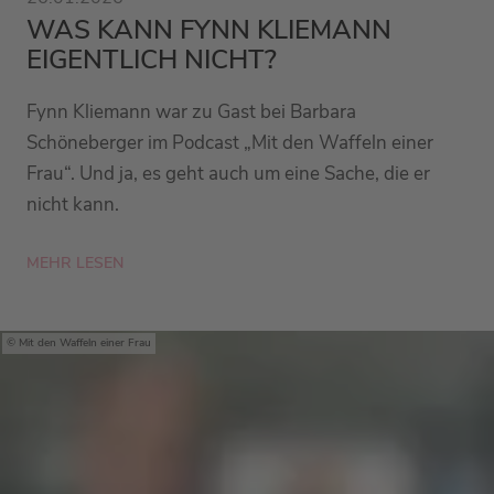
WAS KANN FYNN KLIEMANN
EIGENTLICH NICHT?
Fynn Kliemann war zu Gast bei Barbara
Schöneberger im Podcast „Mit den Waffeln einer
Frau“. Und ja, es geht auch um eine Sache, die er
nicht kann.
MEHR LESEN
Mit den Waffeln einer Frau