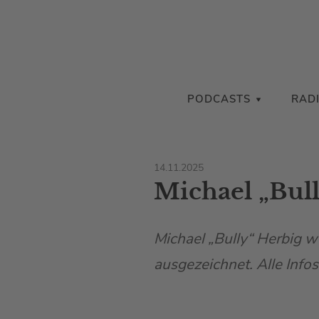
PODCASTS
RAD
14.11.2025
Michael „Bul
Michael „Bully“ Herbig 
ausgezeichnet. Alle Infos 