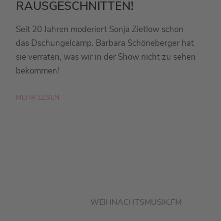
RAUSGESCHNITTEN!
Seit 20 Jahren moderiert Sonja Zietlow schon
das Dschungelcamp. Barbara Schöneberger hat
sie verraten, was wir in der Show nicht zu sehen
bekommen!
MEHR LESEN
WEIHNACHTSMUSIK.FM