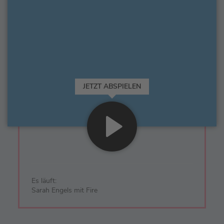
JETZT ABSPIELEN
Es läuft:
Sarah Engels mit Fire