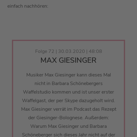
einfach nachhören:
Folge 72 | 30.03.2020 | 48:08
MAX GIESINGER
Musiker Max Giesinger kann dieses Mal
nicht in Barbara Schönebergers
Waffelstudio kommen und ist unser erster
Waffelgast, der per Skype dazugeholt wird.
Max Giesinger verrät im Podcast das Rezept
der Giesinger-Bolognese. Außerdem:
Warum Max Giesinger und Barbara
Schöneberger sich dieses Jahr nicht auf der