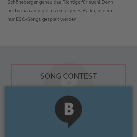
Schöneberger
genau das Richtige für euch! Denn
bei
barba radio
gibt es ein eigenes Radio, in dem
nur
ESC
-Songs gespielt werden:
SONG CONTEST