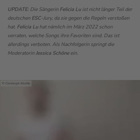
UPDATE
: Die Sängerin
Felicia Lu
ist nicht länger Teil der
deutschen
ESC
-Jury, da sie gegen die Regeln verstoßen
hat.
Felicia Lu
hat nämlich im März 2022 schon
verraten, welche Songs ihre Favoriten sind. Das ist
allerdings verboten. Als Nachfolgerin springt die
Moderatorin
Jessica Schöne
ein.
Christoph Köstlin