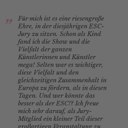
Für mich ist es eine riesengroße
Ehre, in der diesjährigen ESC-
Jury zu sitzen. Schon als Kind
fand ich die Show und die
Vielfalt der ganzen
Künstlerinnen und Künstler
mega! Selten war es wichtiger,
diese Vielfalt und den
gleichzeitigen Zusammenhalt in
Europa zu fördern, als in diesen
Tagen. Und wer könnte das
besser als der ESC!? Ich freue
mich sehr darauf, als Jury-
Mitglied ein kleiner Teil dieser
großartigen Veranstaltung zu