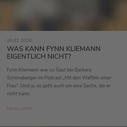
26.01.2026
WAS KANN FYNN KLIEMANN
EIGENTLICH NICHT?
Fynn Kliemann war zu Gast bei Barbara
Schöneberger im Podcast „Mit den Waffeln einer
Frau“. Und ja, es geht auch um eine Sache, die er
nicht kann.
MEHR LESEN