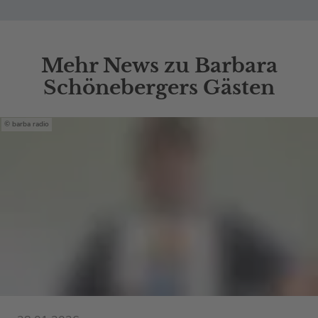
Mehr News zu Barbara
Schönebergers Gästen
barba radio