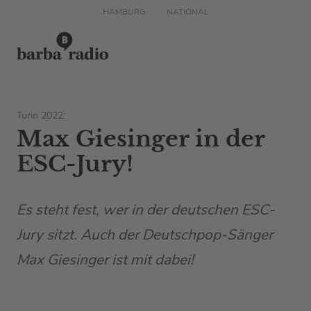
HAMBURG
NATIONAL
Turin 2022:
Max Giesinger in der
ESC-Jury!
Es steht fest, wer in der deutschen ESC-
Jury sitzt. Auch der Deutschpop-Sänger
Max Giesinger ist mit dabei!