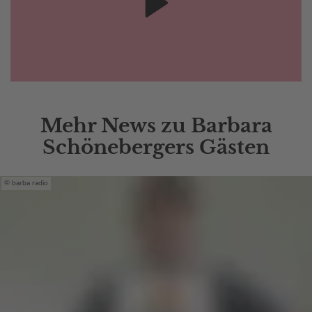
Mehr News zu Barbara
Schönebergers Gästen
barba radio