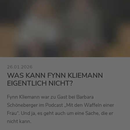
26.01.2026
WAS KANN FYNN KLIEMANN
EIGENTLICH NICHT?
Fynn Kliemann war zu Gast bei Barbara
Schöneberger im Podcast „Mit den Waffeln einer
Frau“. Und ja, es geht auch um eine Sache, die er
nicht kann.