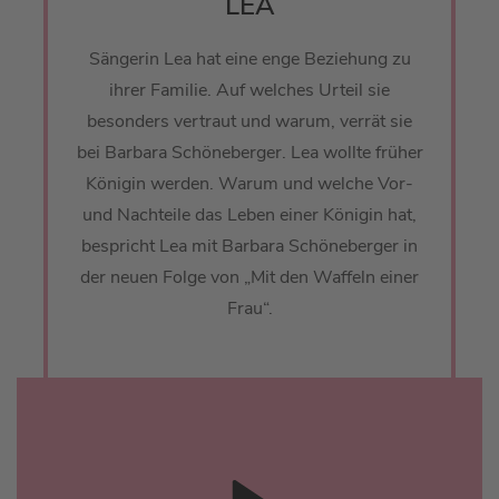
LEA
Sängerin Lea hat eine enge Beziehung zu
ihrer Familie. Auf welches Urteil sie
besonders vertraut und warum, verrät sie
bei Barbara Schöneberger. Lea wollte früher
Königin werden. Warum und welche Vor-
und Nachteile das Leben einer Königin hat,
bespricht Lea mit Barbara Schöneberger in
der neuen Folge von „Mit den Waffeln einer
Frau“.