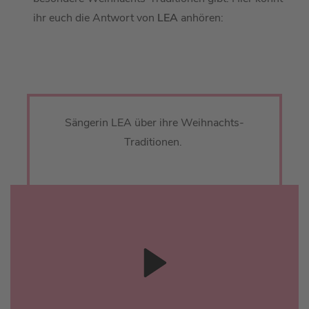
ihr euch die Antwort von
LEA
anhören:
Sängerin LEA über ihre Weihnachts-
Traditionen.