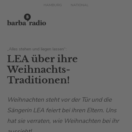
HAMBURG
NATIONAL
„Alles stehen und liegen lassen“:
LEA über ihre
Weihnachts-
Traditionen!
Weihnachten steht vor der Tür und die
Sängerin LEA feiert bei ihren Eltern. Uns
hat sie verraten, wie Weihnachten bei ihr
aussieht!