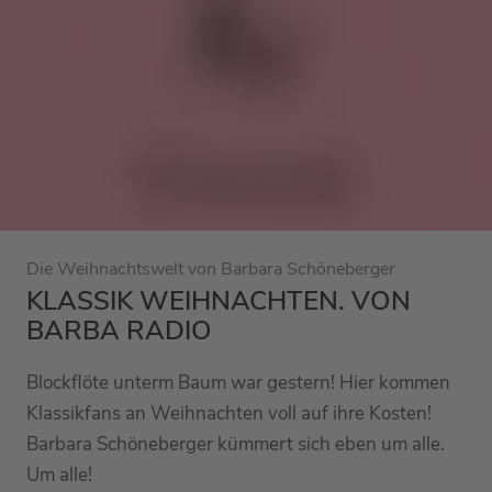
Die Weihnachtswelt von Barbara Schöneberger
KLASSIK WEIHNACHTEN. VON
BARBA RADIO
Blockflöte unterm Baum war gestern! Hier kommen
Klassikfans an Weihnachten voll auf ihre Kosten!
Barbara Schöneberger kümmert sich eben um alle.
Um alle!