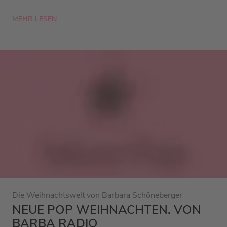
MEHR LESEN
Die Weihnachtswelt von Barbara Schöneberger
NEUE POP WEIHNACHTEN. VON
BARBA RADIO