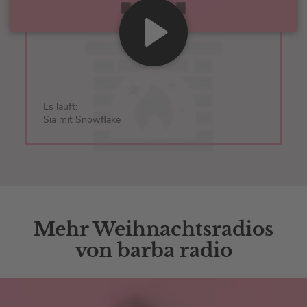
Es läuft:
Sia mit Snowflake
Mehr Weihnachtsradios
von barba radio