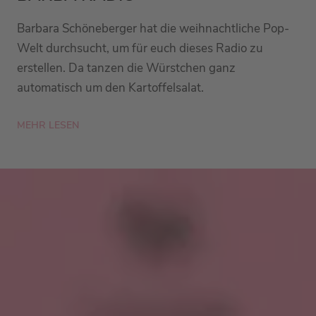
Barbara Schöneberger hat die weihnachtliche Pop-
Welt durchsucht, um für euch dieses Radio zu
erstellen. Da tanzen die Würstchen ganz
automatisch um den Kartoffelsalat.
MEHR LESEN