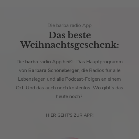
Die barba radio App
Das beste
Weihnachtsgeschenk:
Die
barba radio
App heißt: Das Hauptprogramm
von
Barbara Schöneberger
, die Radios für alle
Lebenslagen und alle Podcast-Folgen an einem
Ort. Und das auch noch kostenlos. Wo gibt's das
heute noch?
HIER GEHT'S ZUR APP!