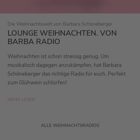
Die Weihnachtswelt von Barbara Schöneberger
LOUNGE WEIHNACHTEN. VON
BARBA RADIO
Weihnachten ist schon stressig genug. Um
musikalisch dagegen anzukämpfen, hat Barbara
Schöneberger das richtige Radio für euch. Perfekt
zum Glühwein schlürfen!
MEHR LESEN
ALLE WEIHNACHTSRADIOS