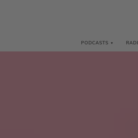
PODCASTS
RAD