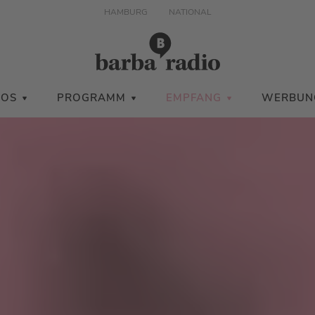
HAMBURG
NATIONAL
IOS
PROGRAMM
EMPFANG
WERBUN