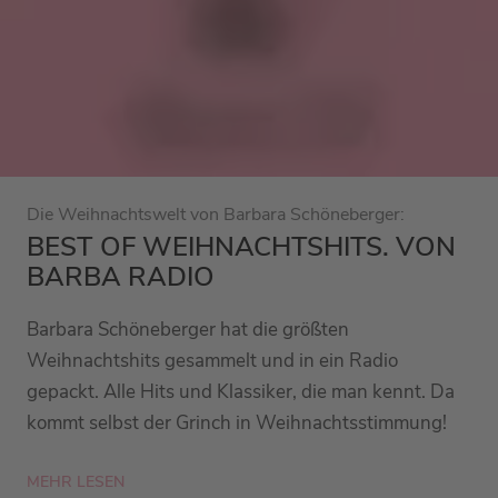
Die Weihnachtswelt von Barbara Schöneberger:
BEST OF WEIHNACHTSHITS. VON
BARBA RADIO
Barbara Schöneberger hat die größten
Weihnachtshits gesammelt und in ein Radio
gepackt. Alle Hits und Klassiker, die man kennt. Da
kommt selbst der Grinch in Weihnachtsstimmung!
MEHR LESEN