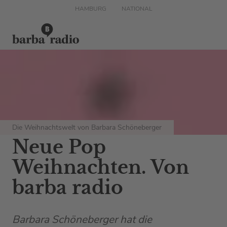
HAMBURG
NATIONAL
Die Weihnachtswelt von Barbara Schöneberger
Neue Pop
Weihnachten. Von
barba radio
Barbara Schöneberger hat die