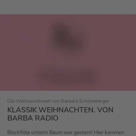
Die Weihnachtswelt von Barbara Schöneberger
KLASSIK WEIHNACHTEN. VON
BARBA RADIO
Blockflöte unterm Baum war gestern! Hier kommen