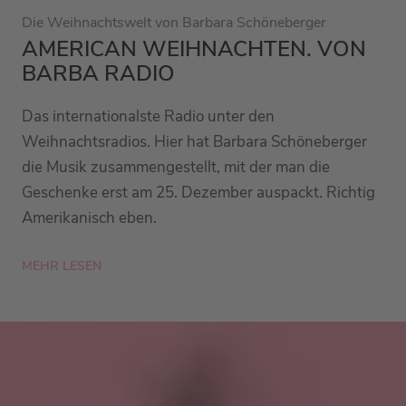
Die Weihnachtswelt von Barbara Schöneberger
AMERICAN WEIHNACHTEN. VON
BARBA RADIO
Das internationalste Radio unter den
Weihnachtsradios. Hier hat Barbara Schöneberger
die Musik zusammengestellt, mit der man die
Geschenke erst am 25. Dezember auspackt. Richtig
Amerikanisch eben.
MEHR LESEN