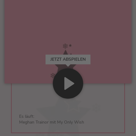
JETZT ABSPIELEN
Es läuft:
Meghan Trainor mit My Only Wish