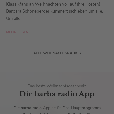
Klassikfans an Weihnachten voll auf ihre Kosten!
Barbara Schöneberger kümmert sich eben um alle.
Um alle!
MEHR LESEN
ALLE WEIHNACHTSRADIOS
Das beste Weihnachtsgeschenk:
Die barba radio App
Die
barba radio
App heißt: Das Hauptprogramm