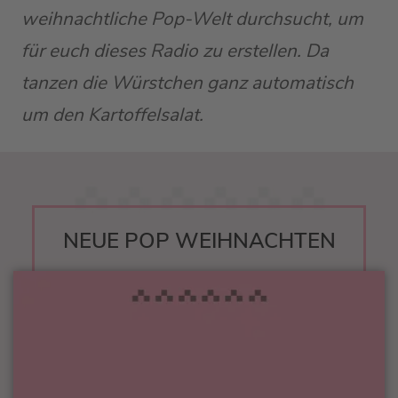
weihnachtliche Pop-Welt durchsucht, um
für euch dieses Radio zu erstellen. Da
tanzen die Würstchen ganz automatisch
um den Kartoffelsalat.
NEUE POP WEIHNACHTEN