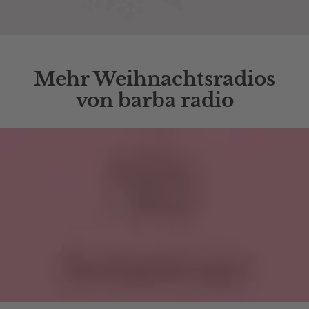
Mehr Weihnachtsradios
von barba radio