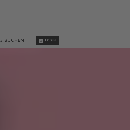
G BUCHEN
LOGIN