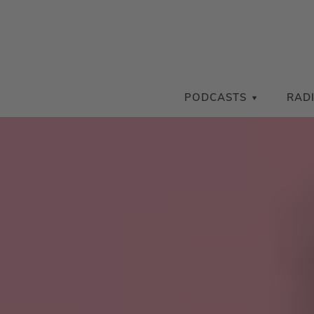
PODCASTS
RAD