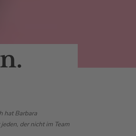
n.
h hat Barbara
 jeden, der nicht im Team