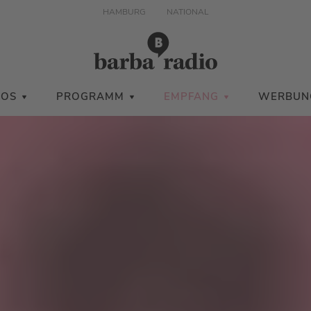
HAMBURG
NATIONAL
IOS
PROGRAMM
EMPFANG
WERBUN