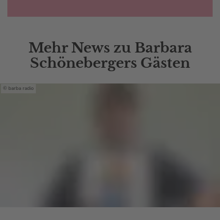
Mehr News zu Barbara
Schönebergers Gästen
barba radio