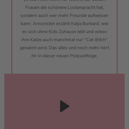
Frauen die schönere Lockenpracht hat,
sondern auch wer mehr Freunde aufweisen
kann. Ansonsten erzählt Katja Burkard, wie
es sich ohne Kids Zuhause lebt und wieso
ihre Katze auch manchmal nur "Cat-Bitch"
genannt wird. Das alles und noch mehr hört
ihr in dieser neuen Podcastfolge.