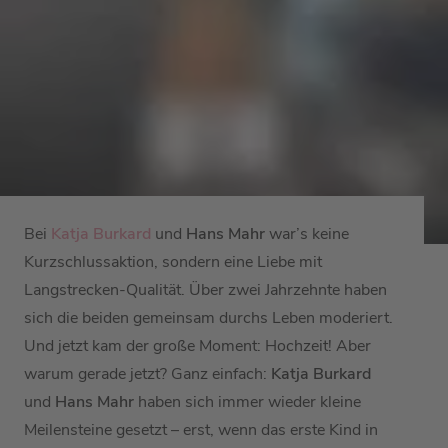
Bei
Katja Burkard
und
Hans Mahr
war’s keine
Kurzschlussaktion, sondern eine Liebe mit
Langstrecken-Qualität. Über zwei Jahrzehnte haben
sich die beiden gemeinsam durchs Leben moderiert.
Und jetzt kam der große Moment: Hochzeit! Aber
warum gerade jetzt? Ganz einfach:
Katja Burkard
und
Hans Mahr
haben sich immer wieder kleine
Meilensteine gesetzt – erst, wenn das erste Kind in