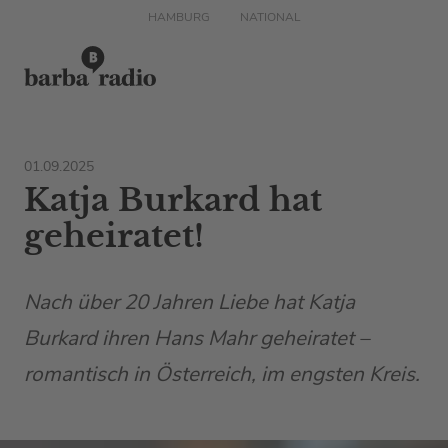
HAMBURG
NATIONAL
01.09.2025
Katja Burkard hat
geheiratet!
Nach über 20 Jahren Liebe hat Katja
Burkard ihren Hans Mahr geheiratet –
romantisch in Österreich, im engsten Kreis.