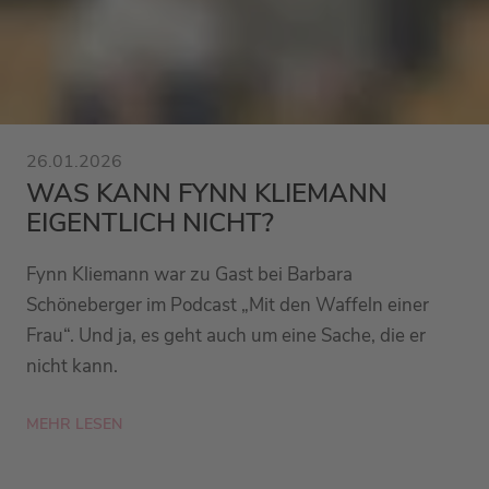
26.01.2026
WAS KANN FYNN KLIEMANN
EIGENTLICH NICHT?
Fynn Kliemann war zu Gast bei Barbara
Schöneberger im Podcast „Mit den Waffeln einer
Frau“. Und ja, es geht auch um eine Sache, die er
nicht kann.
MEHR LESEN