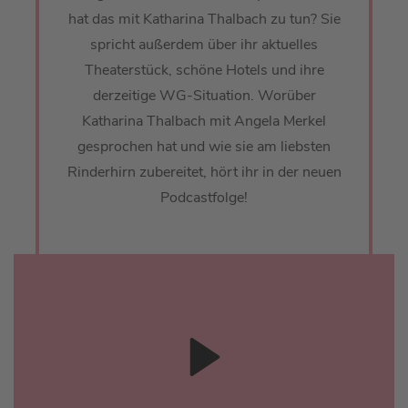
hat das mit Katharina Thalbach zu tun? Sie
spricht außerdem über ihr aktuelles
Theaterstück, schöne Hotels und ihre
derzeitige WG-Situation. Worüber
Katharina Thalbach mit Angela Merkel
gesprochen hat und wie sie am liebsten
Rinderhirn zubereitet, hört ihr in der neuen
Podcastfolge!