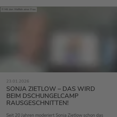
Mit den Waffeln einer Frau
23.01.2026
SONJA ZIETLOW – DAS WIRD
BEIM DSCHUNGELCAMP
RAUSGESCHNITTEN!
Seit 20 Jahren moderiert Sonja Zietlow schon das