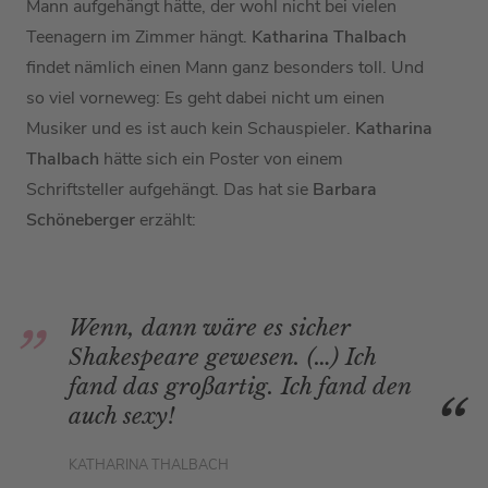
Mann aufgehängt hätte, der wohl nicht bei vielen
Teenagern im Zimmer hängt.
Katharina Thalbach
findet nämlich einen Mann ganz besonders toll. Und
so viel vorneweg: Es geht dabei nicht um einen
Musiker und es ist auch kein Schauspieler.
Katharina
Thalbach
hätte sich ein Poster von einem
Schriftsteller aufgehängt. Das hat sie
Barbara
Schöneberger
erzählt:
Wenn, dann wäre es sicher
Shakespeare gewesen. (…) Ich
fand das großartig. Ich fand den
auch sexy!
KATHARINA THALBACH