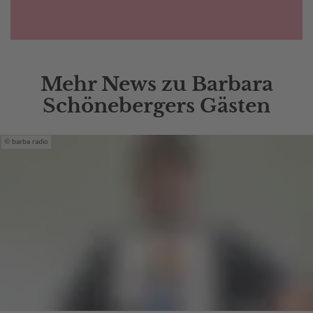
Mehr News zu Barbara
Schönebergers Gästen
barba radio