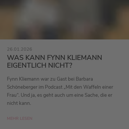
26.01.2026
WAS KANN FYNN KLIEMANN
EIGENTLICH NICHT?
Fynn Kliemann war zu Gast bei Barbara
Schöneberger im Podcast „Mit den Waffeln einer
Frau“. Und ja, es geht auch um eine Sache, die er
nicht kann.
MEHR LESEN