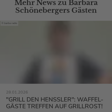
Mehr News zu Barbara
Schönebergers Gästen
barba radio
28.01.2026
"GRILL DEN HENSSLER": WAFFEL-
GÄSTE TREFFEN AUF GRILLROST!