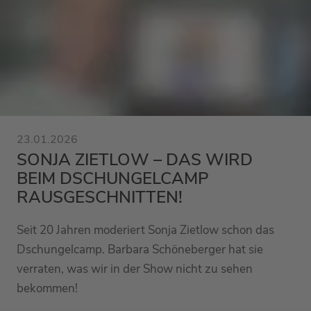
23.01.2026
SONJA ZIETLOW – DAS WIRD
BEIM DSCHUNGELCAMP
RAUSGESCHNITTEN!
Seit 20 Jahren moderiert Sonja Zietlow schon das
Dschungelcamp. Barbara Schöneberger hat sie
verraten, was wir in der Show nicht zu sehen
bekommen!