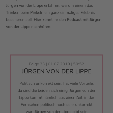
Jürgen von der Lippe
erfahren, warum einem das
Trinken beim Pinkeln ein ganz einmaliges Erlebnis
bescheren soll. Hier könnt ihr den
Podcast
mit
Jürgen
von der Lippe
nachhören:
Folge 33 | 01.07.2019 | 50:52
JÜRGEN VON DER LIPPE
Politisch unkorrekt sein, hat viele Vorteile,
da sind die beiden sich einig. Jürgen von der
Lippe kommt nämlich aus einer Zeit, in der
Fernsehen politisch noch sehr unkorrekt
war. Jürgen von der Lippe gibt sein