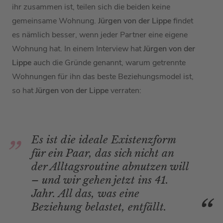
ihr zusammen ist, teilen sich die beiden keine
gemeinsame Wohnung.
Jürgen von der Lippe
findet
es nämlich besser, wenn jeder Partner eine eigene
Wohnung hat. In einem Interview hat
Jürgen von der
Lippe
auch die Gründe genannt, warum getrennte
Wohnungen für ihn das beste Beziehungsmodel ist,
so hat
Jürgen von der Lippe
verraten:
Es ist die ideale Existenzform
für ein Paar, das sich nicht an
der Alltagsroutine abnutzen will
– und wir gehen jetzt ins 41.
Jahr. All das, was eine
Beziehung belastet, entfällt.