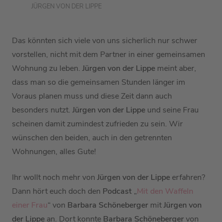
JÜRGEN VON DER LIPPE
Das könnten sich viele von uns sicherlich nur schwer
vorstellen, nicht mit dem Partner in einer gemeinsamen
Wohnung zu leben.
Jürgen von der Lippe
meint aber,
dass man so die gemeinsamen Stunden länger im
Voraus planen muss und diese Zeit dann auch
besonders nutzt.
Jürgen von der Lippe
und seine Frau
scheinen damit zumindest zufrieden zu sein. Wir
wünschen den beiden, auch in den getrennten
Wohnungen, alles Gute!
Ihr wollt noch mehr von
Jürgen von der Lippe
erfahren?
Dann hört euch doch den
Podcast
„
Mit den Waffeln
einer Frau
“ von
Barbara Schöneberger
mit
Jürgen von
der Lippe
an. Dort konnte
Barbara Schöneberger
von