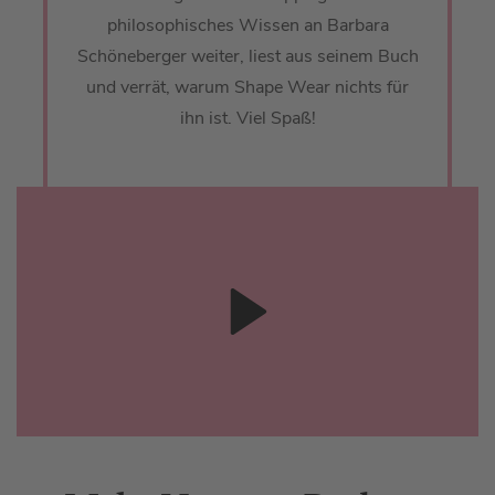
philosophisches Wissen an Barbara
Schöneberger weiter, liest aus seinem Buch
und verrät, warum Shape Wear nichts für
ihn ist. Viel Spaß!