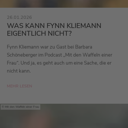
26.01.2026
WAS KANN FYNN KLIEMANN
EIGENTLICH NICHT?
Fynn Kliemann war zu Gast bei Barbara
Schöneberger im Podcast „Mit den Waffeln einer
Frau“. Und ja, es geht auch um eine Sache, die er
nicht kann.
MEHR LESEN
Mit den Waffeln einer Frau