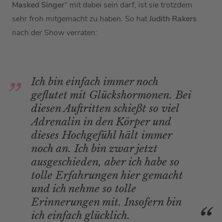
Masked Singer
“ mit dabei sein darf, ist sie trotzdem
sehr froh mitgemacht zu haben. So hat
Judith Rakers
nach der Show verraten:
Ich bin einfach immer noch
geflutet mit Glückshormonen. Bei
diesen Auftritten schießt so viel
Adrenalin in den Körper und
dieses Hochgefühl hält immer
noch an. Ich bin zwar jetzt
ausgeschieden, aber ich habe so
tolle Erfahrungen hier gemacht
und ich nehme so tolle
Erinnerungen mit. Insofern bin
ich einfach glücklich.