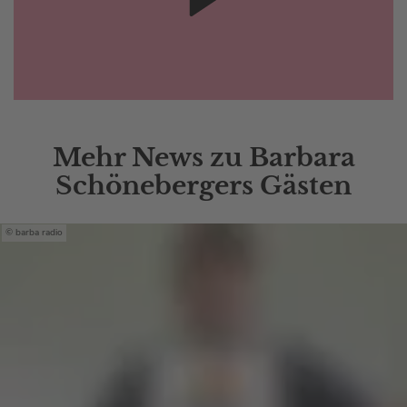
Mehr News zu Barbara
Schönebergers Gästen
barba radio