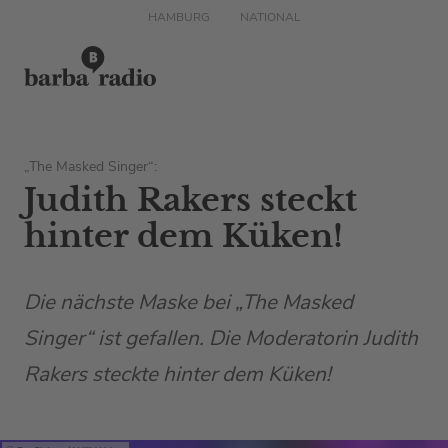
HAMBURG
NATIONAL
„The Masked Singer“:
Judith Rakers steckt
hinter dem Küken!
Die nächste Maske bei „The Masked
Singer“ ist gefallen. Die Moderatorin Judith
Rakers steckte hinter dem Küken!