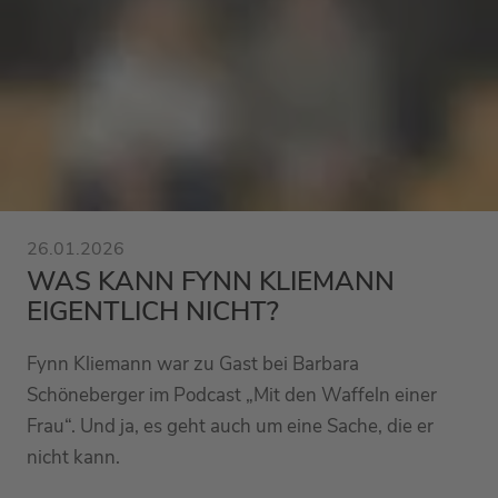
26.01.2026
WAS KANN FYNN KLIEMANN
EIGENTLICH NICHT?
Fynn Kliemann war zu Gast bei Barbara
Schöneberger im Podcast „Mit den Waffeln einer
Frau“. Und ja, es geht auch um eine Sache, die er
nicht kann.