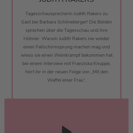
Tagesschausprecherin Judith Rakers zu
Gast bei Barbara Schöneberger! Die Beiden
sprechen über die Tagesschau und ihre
Hühner. Warum Judith Rakers nie wieder
einen Fallschirmsprung machen mag und
wieso sie einen Weinkrampf bekommen hat
bei einem Interview mit Franziska Knuppe,
hört ihr in der neuen Folge von „Mit den
Waffel einer Frau“.