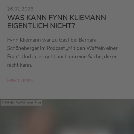
26.01.2026
WAS KANN FYNN KLIEMANN
EIGENTLICH NICHT?
Fynn Kliemann war zu Gast bei Barbara
Schöneberger im Podcast „Mit den Waffeln einer
Frau“. Und ja, es geht auch um eine Sache, die er
nicht kann.
MEHR LESEN
Mit den Waffeln einer Frau