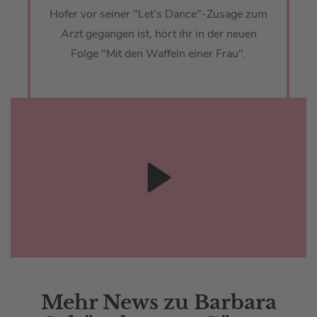
Hofer vor seiner "Let's Dance"-Zusage zum
Arzt gegangen ist, hört ihr in der neuen
Folge "Mit den Waffeln einer Frau".
Mehr News zu Barbara