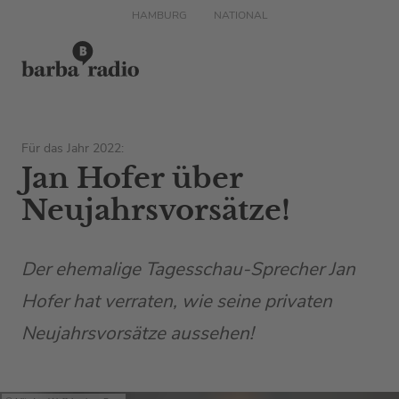
HAMBURG
NATIONAL
Für das Jahr 2022:
Jan Hofer über
Neujahrsvorsätze!
Der ehemalige Tagesschau-Sprecher Jan
Hofer hat verraten, wie seine privaten
Neujahrsvorsätze aussehen!