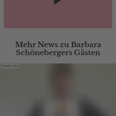
Mehr News zu Barbara
Schönebergers Gästen
barba radio