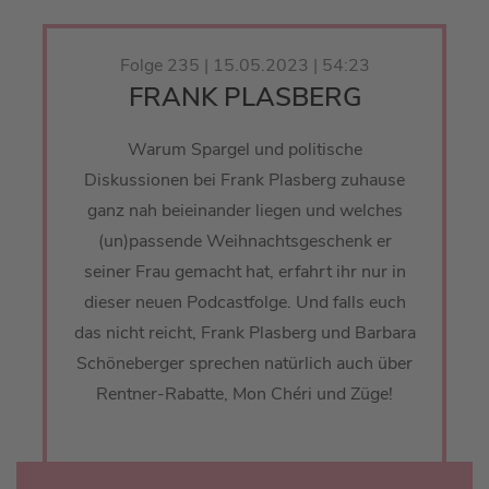
Folge 235 | 15.05.2023 | 54:23
FRANK PLASBERG
Warum Spargel und politische
Diskussionen bei Frank Plasberg zuhause
ganz nah beieinander liegen und welches
(un)passende Weihnachtsgeschenk er
seiner Frau gemacht hat, erfahrt ihr nur in
dieser neuen Podcastfolge. Und falls euch
das nicht reicht, Frank Plasberg und Barbara
Schöneberger sprechen natürlich auch über
Rentner-Rabatte, Mon Chéri und Züge!