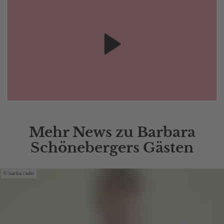
Mehr News zu Barbara
Schönebergers Gästen
barba radio