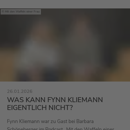
Mit den Waffeln einer Frau
26.01.2026
WAS KANN FYNN KLIEMANN
EIGENTLICH NICHT?
Fynn Kliemann war zu Gast bei Barbara
Schöneberger im Podcast „Mit den Waffeln einer