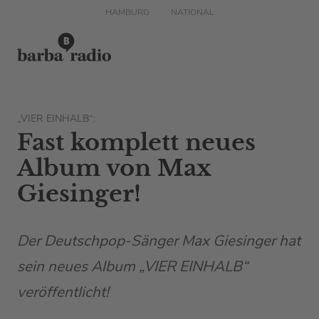
HAMBURG
NATIONAL
„VIER EINHALB“:
Fast komplett neues
Album von Max
Giesinger!
Der Deutschpop-Sänger Max Giesinger hat
sein neues Album „VIER EINHALB“
veröffentlicht!