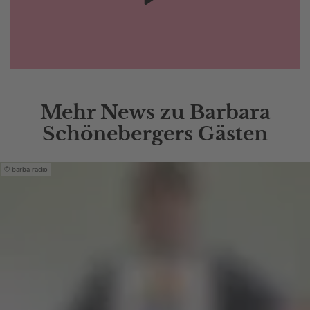
Mehr News zu Barbara
Schönebergers Gästen
barba radio