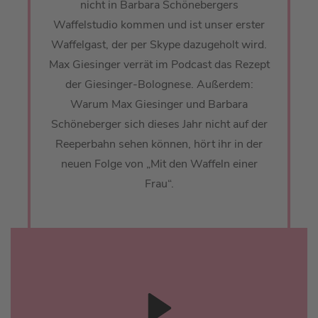
nicht in Barbara Schönebergers
Waffelstudio kommen und ist unser erster
Waffelgast, der per Skype dazugeholt wird.
Max Giesinger verrät im Podcast das Rezept
der Giesinger-Bolognese. Außerdem:
Warum Max Giesinger und Barbara
Schöneberger sich dieses Jahr nicht auf der
Reeperbahn sehen können, hört ihr in der
neuen Folge von „Mit den Waffeln einer
Frau“.