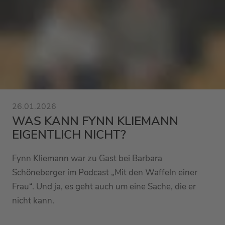
26.01.2026
WAS KANN FYNN KLIEMANN
EIGENTLICH NICHT?
Fynn Kliemann war zu Gast bei Barbara
Schöneberger im Podcast „Mit den Waffeln einer
Frau“. Und ja, es geht auch um eine Sache, die er
nicht kann.