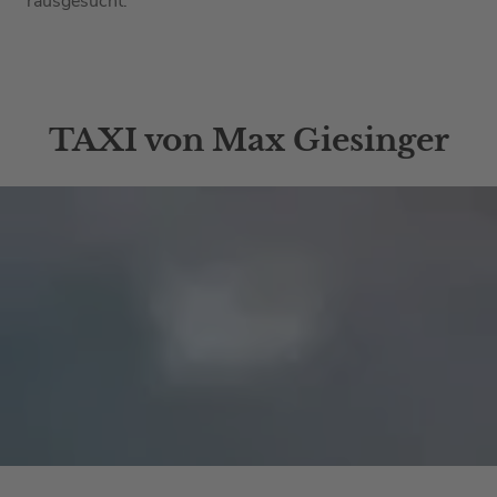
rausgesucht:
TAXI von Max Giesinger