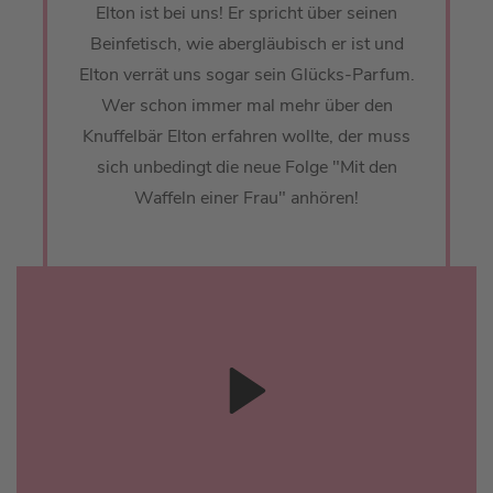
Elton ist bei uns! Er spricht über seinen
Beinfetisch, wie abergläubisch er ist und
Elton verrät uns sogar sein Glücks-Parfum.
Wer schon immer mal mehr über den
Knuffelbär Elton erfahren wollte, der muss
sich unbedingt die neue Folge "Mit den
Waffeln einer Frau" anhören!