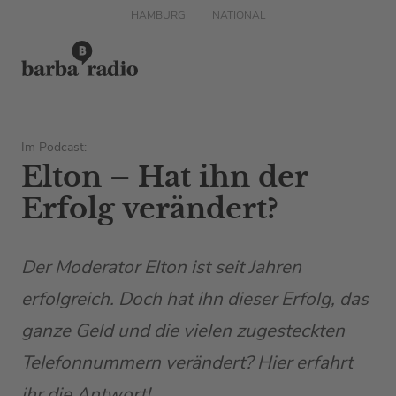
HAMBURG
NATIONAL
Im Podcast:
Elton – Hat ihn der
Erfolg verändert?
Der Moderator Elton ist seit Jahren
erfolgreich. Doch hat ihn dieser Erfolg, das
ganze Geld und die vielen zugesteckten
Telefonnummern verändert? Hier erfahrt
ihr die Antwort!