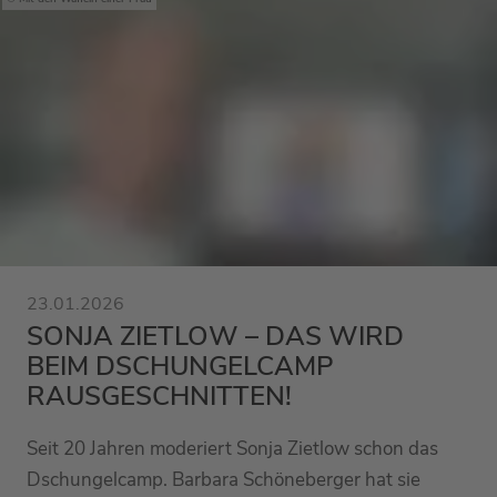
23.01.2026
SONJA ZIETLOW – DAS WIRD
BEIM DSCHUNGELCAMP
RAUSGESCHNITTEN!
Seit 20 Jahren moderiert Sonja Zietlow schon das
Dschungelcamp. Barbara Schöneberger hat sie