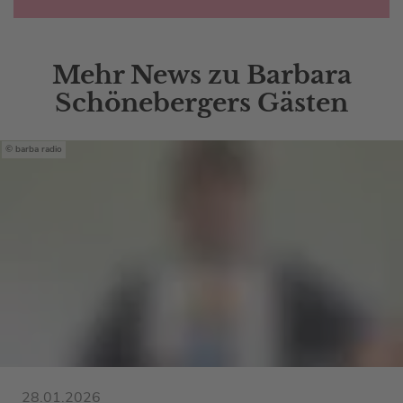
Mehr News zu Barbara
Schönebergers Gästen
barba radio
28.01.2026