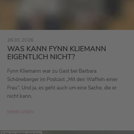
26.01.2026
WAS KANN FYNN KLIEMANN
EIGENTLICH NICHT?
Fynn Kliemann war zu Gast bei Barbara
Schöneberger im Podcast „Mit den Waffeln einer
Frau“. Und ja, es geht auch um eine Sache, die er
nicht kann.
MEHR LESEN
Mit den Waffeln einer Frau