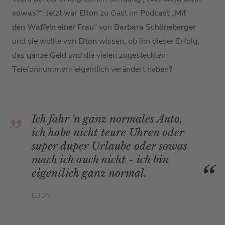
sowas?
“. Jetzt war
Elton
zu Gast im
Podcast
„
Mit
den Waffeln einer Frau
“ von
Barbara Schöneberger
und sie wollte von
Elton
wissen, ob ihn dieser Erfolg,
das ganze Geld und die vielen zugesteckten
Telefonnummern eigentlich verändert haben?
Ich fahr 'n ganz normales Auto,
ich habe nicht teure Uhren oder
super duper Urlaube oder sowas
mach ich auch nicht - ich bin
eigentlich ganz normal.
ELTON