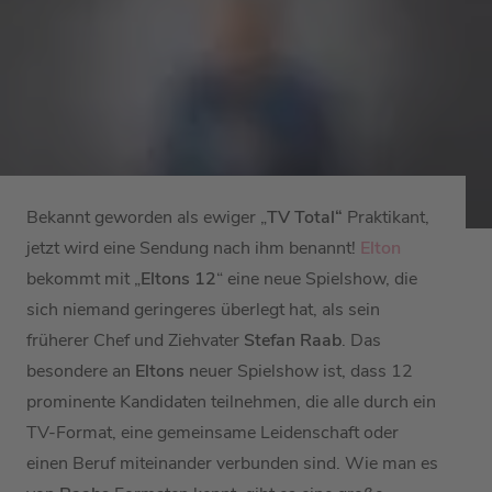
Bekannt geworden als ewiger „
TV Total“
Praktikant,
jetzt wird eine Sendung nach ihm benannt!
Elton
bekommt mit „
Eltons 12
“ eine neue Spielshow, die
sich niemand geringeres überlegt hat, als sein
früherer Chef und Ziehvater
Stefan Raab
. Das
besondere an
Eltons
neuer Spielshow ist, dass 12
prominente Kandidaten teilnehmen, die alle durch ein
TV-Format, eine gemeinsame Leidenschaft oder
einen Beruf miteinander verbunden sind. Wie man es