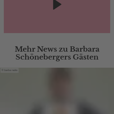
Mehr News zu Barbara
Schönebergers Gästen
barba radio