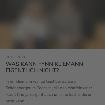
26.01.2026
WAS KANN FYNN KLIEMANN
EIGENTLICH NICHT?
Fynn Kliemann war zu Gast bei Barbara
Schöneberger im Podcast „Mit den Waffeln einer
Frau“. Und ja, es geht auch um eine Sache, die er
nicht kann.