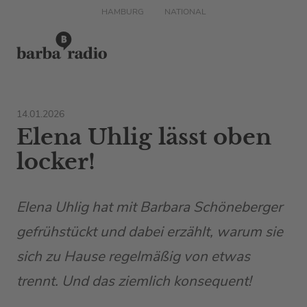
HAMBURG
NATIONAL
14.01.2026
Elena Uhlig lässt oben
locker!
Elena Uhlig hat mit Barbara Schöneberger
gefrühstückt und dabei erzählt, warum sie
sich zu Hause regelmäßig von etwas
trennt. Und das ziemlich konsequent!