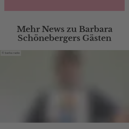
Mehr News zu Barbara
Schönebergers Gästen
barba radio