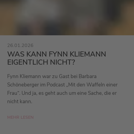
26.01.2026
WAS KANN FYNN KLIEMANN
EIGENTLICH NICHT?
Fynn Kliemann war zu Gast bei Barbara
Schöneberger im Podcast „Mit den Waffeln einer
Frau“. Und ja, es geht auch um eine Sache, die er
nicht kann.
MEHR LESEN