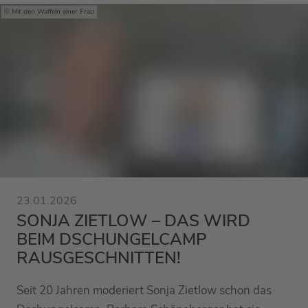
Mit den Waffeln einer Frau
23.01.2026
SONJA ZIETLOW – DAS WIRD
BEIM DSCHUNGELCAMP
RAUSGESCHNITTEN!
Seit 20 Jahren moderiert Sonja Zietlow schon das