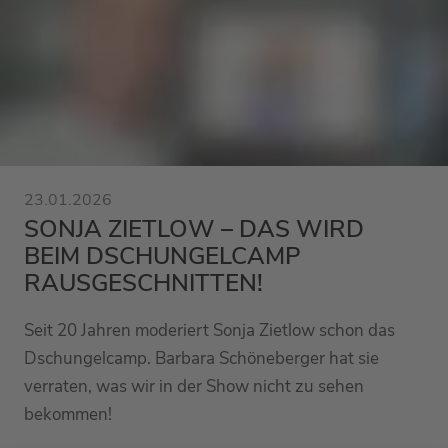
23.01.2026
SONJA ZIETLOW – DAS WIRD
BEIM DSCHUNGELCAMP
RAUSGESCHNITTEN!
Seit 20 Jahren moderiert Sonja Zietlow schon das
Dschungelcamp. Barbara Schöneberger hat sie
verraten, was wir in der Show nicht zu sehen
bekommen!