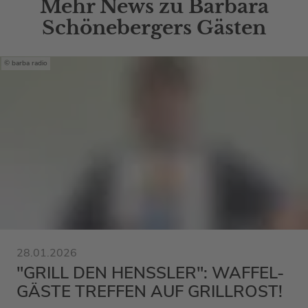
Mehr News zu Barbara
Schönebergers Gästen
barba radio
28.01.2026
"GRILL DEN HENSSLER": WAFFEL-
GÄSTE TREFFEN AUF GRILLROST!