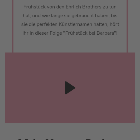
Frühstück von den Ehrlich Brothers zu tun
hat, und wie lange sie gebraucht haben, bis
sie die perfekten Künstlernamen hatten, hört
ihr in dieser Folge "Frühstück bei Barbara"!