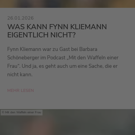
26.01.2026
WAS KANN FYNN KLIEMANN
EIGENTLICH NICHT?
Fynn Kliemann war zu Gast bei Barbara
Schöneberger im Podcast „Mit den Waffeln einer
Frau“. Und ja, es geht auch um eine Sache, die er
nicht kann.
MEHR LESEN
Mit den Waffeln einer Frau