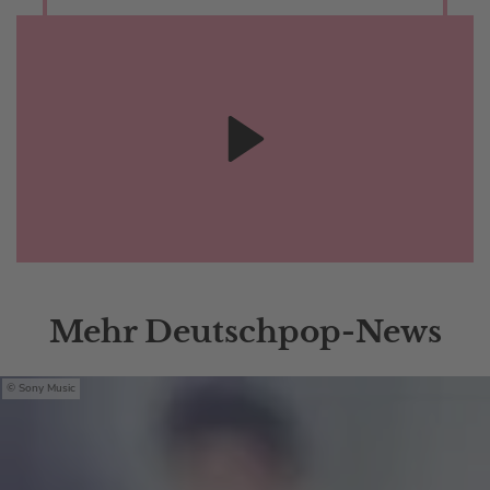
Mehr Deutschpop-News
Sony Music