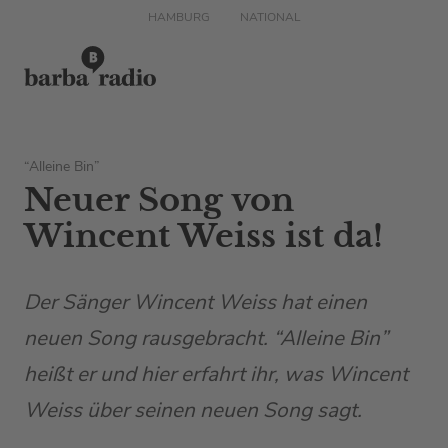
HAMBURG
NATIONAL
“Alleine Bin”
Neuer Song von
Wincent Weiss ist da!
Der Sänger Wincent Weiss hat einen
neuen Song rausgebracht. “Alleine Bin”
heißt er und hier erfahrt ihr, was Wincent
Weiss über seinen neuen Song sagt.