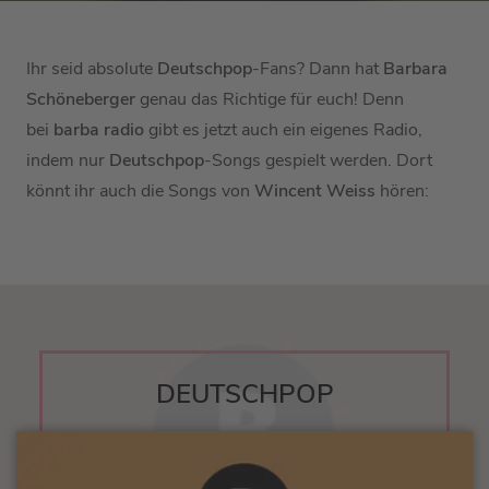
Ihr seid absolute
Deutschpop
-Fans? Dann hat
Barbara
Schöneberger
genau das Richtige für euch! Denn
bei
barba radio
gibt es jetzt auch ein eigenes Radio,
indem nur
Deutschpop
-Songs gespielt werden. Dort
könnt ihr auch die Songs von
Wincent Weiss
hören:
DEUTSCHPOP