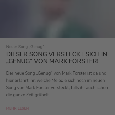
Neuer Song „Genug“:
DIESER SONG VERSTECKT SICH IN
„GENUG“ VON MARK FORSTER!
Der neue Song „Genug“ von Mark Forster ist da und
hier erfahrt ihr, welche Melodie sich noch im neuen
Song von Mark Forster versteckt, falls ihr auch schon
die ganze Zeit grübelt.
MEHR LESEN