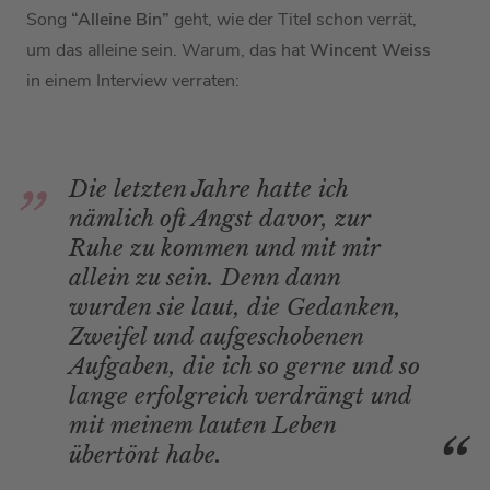
Song
“Alleine Bin”
geht, wie der Titel schon verrät,
um das alleine sein. Warum, das hat
Wincent Weiss
in einem Interview verraten:
Die letzten Jahre hatte ich
nämlich oft Angst davor, zur
Ruhe zu kommen und mit mir
allein zu sein. Denn dann
wurden sie laut, die Gedanken,
Zweifel und aufgeschobenen
Aufgaben, die ich so gerne und so
lange erfolgreich verdrängt und
mit meinem lauten Leben
übertönt habe.