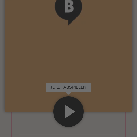
JETZT ABSPIELEN