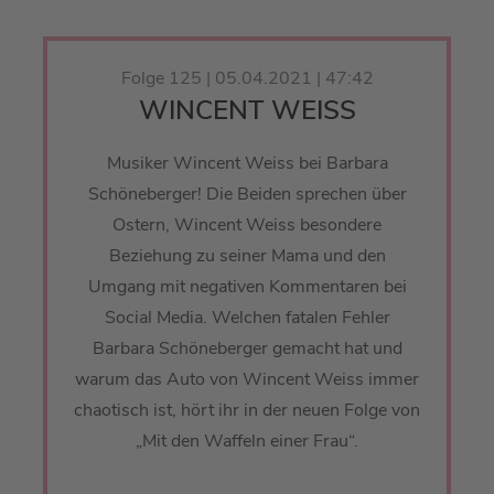
Folge 125 | 05.04.2021 | 47:42
WINCENT WEISS
Musiker Wincent Weiss bei Barbara
Schöneberger! Die Beiden sprechen über
Ostern, Wincent Weiss besondere
Beziehung zu seiner Mama und den
Umgang mit negativen Kommentaren bei
Social Media. Welchen fatalen Fehler
Barbara Schöneberger gemacht hat und
warum das Auto von Wincent Weiss immer
chaotisch ist, hört ihr in der neuen Folge von
„Mit den Waffeln einer Frau“.