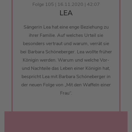
Folge 105 | 16.11.2020 | 42:07
LEA
Sängerin Lea hat eine enge Beziehung zu
ihrer Familie. Auf welches Urteil sie
besonders vertraut und warum, verrät sie
bei Barbara Schöneberger. Lea wollte früher
Königin werden. Warum und welche Vor-
und Nachteile das Leben einer Königin hat,
bespricht Lea mit Barbara Schöneberger in
der neuen Folge von „Mit den Waffeln einer
Frau“.