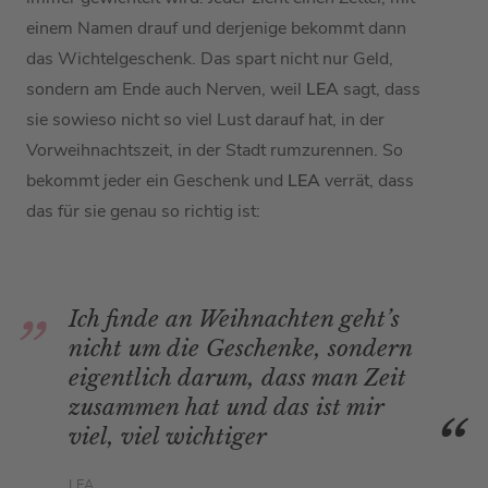
einem Namen drauf und derjenige bekommt dann
das Wichtelgeschenk. Das spart nicht nur Geld,
sondern am Ende auch Nerven, weil
LEA
sagt, dass
sie sowieso nicht so viel Lust darauf hat, in der
Vorweihnachtszeit, in der Stadt rumzurennen. So
bekommt jeder ein Geschenk und
LEA
verrät, dass
das für sie genau so richtig ist:
Ich finde an Weihnachten geht’s
nicht um die Geschenke, sondern
eigentlich darum, dass man Zeit
zusammen hat und das ist mir
viel, viel wichtiger
LEA