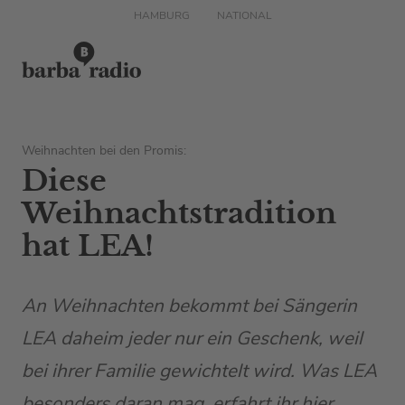
HAMBURG
NATIONAL
Weihnachten bei den Promis:
Diese
Weihnachtstradition
hat LEA!
An Weihnachten bekommt bei Sängerin
LEA daheim jeder nur ein Geschenk, weil
bei ihrer Familie gewichtelt wird. Was LEA
besonders daran mag, erfahrt ihr hier.