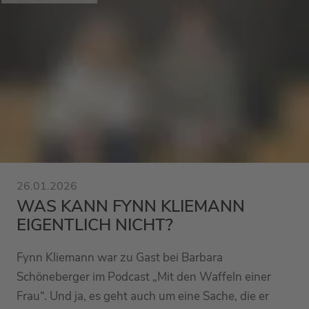
26.01.2026
WAS KANN FYNN KLIEMANN
EIGENTLICH NICHT?
Fynn Kliemann war zu Gast bei Barbara
Schöneberger im Podcast „Mit den Waffeln einer
Frau“. Und ja, es geht auch um eine Sache, die er