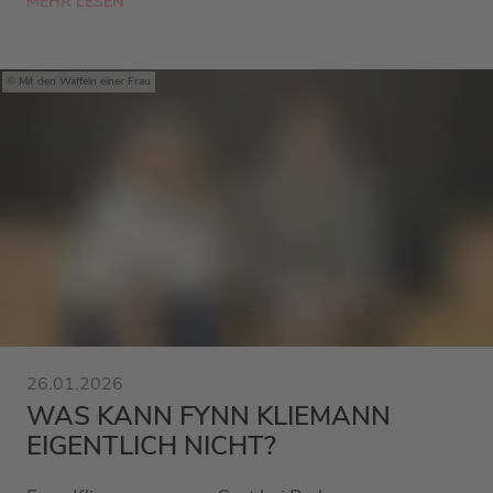
MEHR LESEN
Mit den Waffeln einer Frau
26.01.2026
WAS KANN FYNN KLIEMANN
EIGENTLICH NICHT?