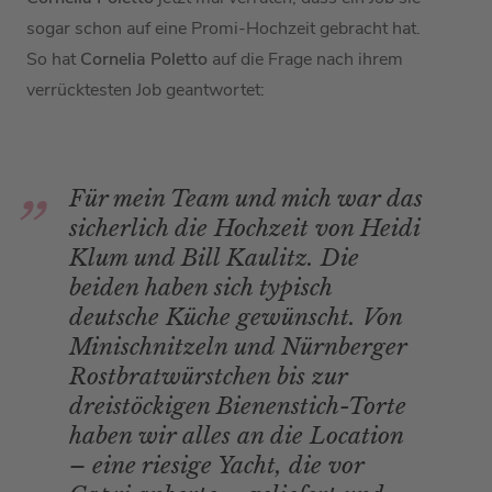
sogar schon auf eine Promi-Hochzeit gebracht hat.
So hat
Cornelia Poletto
auf die Frage nach ihrem
verrücktesten Job geantwortet:
Für mein Team und mich war das
sicherlich die Hochzeit von Heidi
Klum und Bill Kaulitz. Die
beiden haben sich typisch
deutsche Küche gewünscht. Von
Minischnitzeln und Nürnberger
Rostbratwürstchen bis zur
dreistöckigen Bienenstich-Torte
haben wir alles an die Location
– eine riesige Yacht, die vor