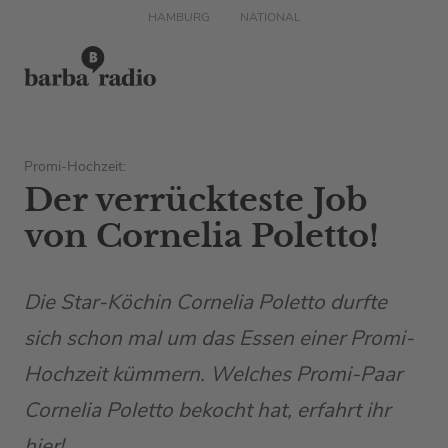
HAMBURG
NATIONAL
Promi-Hochzeit:
Der verrückteste Job
von Cornelia Poletto!
Die Star-Köchin Cornelia Poletto durfte
sich schon mal um das Essen einer Promi-
Hochzeit kümmern. Welches Promi-Paar
Cornelia Poletto bekocht hat, erfahrt ihr
hier!