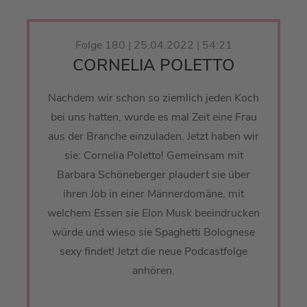
Folge 180 | 25.04.2022 | 54:21
CORNELIA POLETTO
Nachdem wir schon so ziemlich jeden Koch
bei uns hatten, wurde es mal Zeit eine Frau
aus der Branche einzuladen. Jetzt haben wir
sie: Cornelia Poletto! Gemeinsam mit
Barbara Schöneberger plaudert sie über
ihren Job in einer Männerdomäne, mit
welchem Essen sie Elon Musk beeindrucken
würde und wieso sie Spaghetti Bolognese
sexy findet! Jetzt die neue Podcastfolge
anhören.