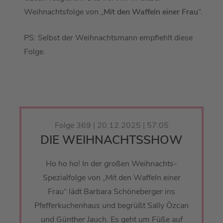
Weihnachtsfolge von „
Mit den Waffeln einer Frau
“.
PS: Selbst der Weihnachtsmann empfiehlt diese
Folge.
Folge 369 | 20.12.2025 | 57:05
DIE WEIHNACHTSSHOW
Ho ho ho! In der großen Weihnachts-
Spezialfolge von „Mit den Waffeln einer
Frau“ lädt Barbara Schöneberger ins
Pfefferkuchenhaus und begrüßt Sally Özcan
und Günther Jauch. Es geht um Füße auf