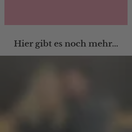
Hier gibt es noch mehr...