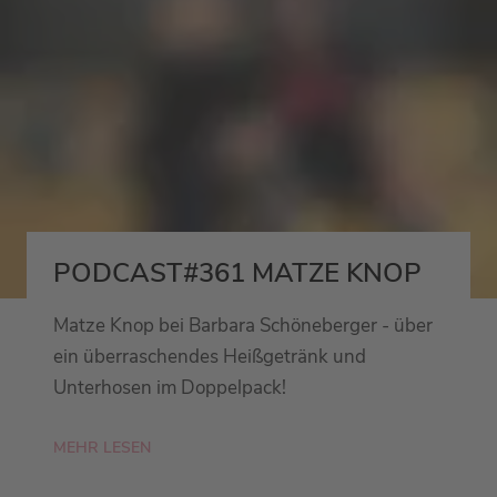
PODCAST#361 MATZE KNOP
Matze Knop bei Barbara Schöneberger - über
ein überraschendes Heißgetränk und
Unterhosen im Doppelpack!
MEHR LESEN