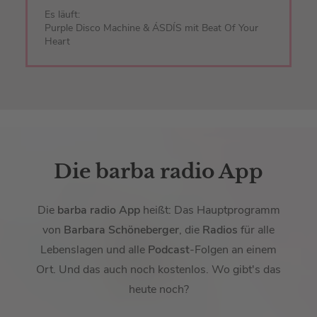
Es läuft:
Purple Disco Machine & ÁSDÍS mit Beat Of Your
Heart
Die barba radio App
Die
barba radio App
heißt: Das Hauptprogramm
von
Barbara Schöneberger
, die
Radios
für alle
Lebenslagen und alle
Podcast
-Folgen an einem
Ort. Und das auch noch kostenlos. Wo gibt's das
heute noch?