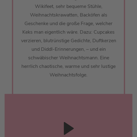
Wikifeet, sehr bequeme Stühle,
Weihnachtskrawatten, Backöfen als
Geschenke und die große Frage, welcher
Keks man eigentlich wäre. Dazu: Cupcakes
verzieren, blutrünstige Gedichte, Duftkerzen
und Diddl-Erinnerungen, – und ein
schwäbischer Weihnachtsmann. Eine
herrlich chaotische, warme und sehr lustige
Weihnachtsfolge.