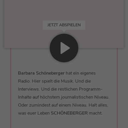
JETZT ABSPIELEN
Barbara Schöneberger
hat ein eigenes
Radio. Hier spielt die Musik. Und die
Interviews. Und die restlichen Programm-
Inhalte auf höchstem journalistischen Niveau.
Oder zumindest auf einem Niveau. Halt alles,
was euer Leben
SCHÖNEBERGER
macht.