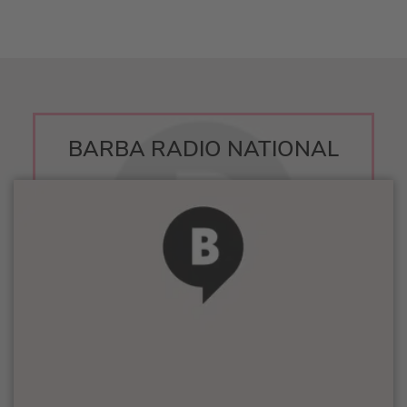
BARBA RADIO NATIONAL