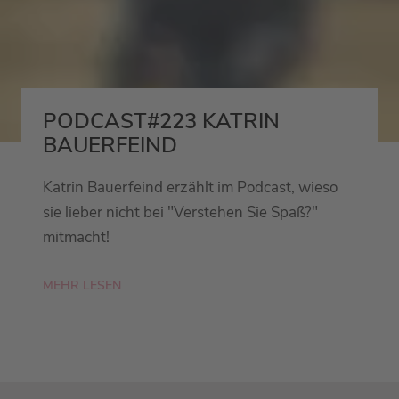
PODCAST#223 KATRIN
BAUERFEIND
Katrin Bauerfeind erzählt im Podcast, wieso
sie lieber nicht bei "Verstehen Sie Spaß?"
mitmacht!
MEHR LESEN