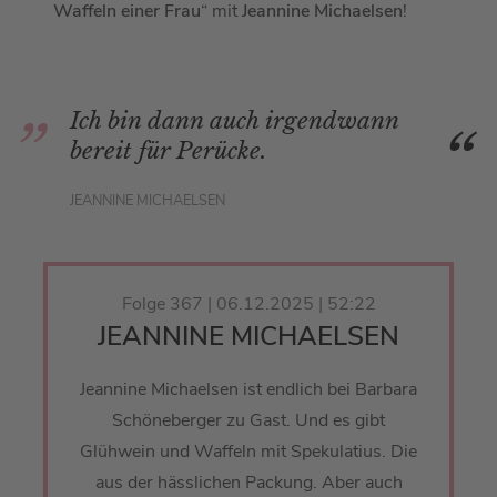
Waffeln einer Frau
“ mit
Jeannine Michaelsen
!
Ich bin dann auch irgendwann
bereit für Perücke.
JEANNINE MICHAELSEN
Folge 367 | 06.12.2025 | 52:22
JEANNINE MICHAELSEN
Jeannine Michaelsen ist endlich bei Barbara
Schöneberger zu Gast. Und es gibt
Glühwein und Waffeln mit Spekulatius. Die
aus der hässlichen Packung. Aber auch