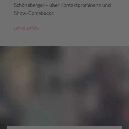
Schöneberger – über Kontaktprominenz und
Show-Comebacks.
MEHR LESEN