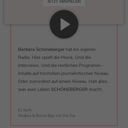
JETZT ABSPIELEN
Barbara Schöneberger
hat ein eigenes
Radio. Hier spielt die Musik. Und die
Interviews. Und die restlichen Programm-
Inhalte auf höchstem journalistischen Niveau.
Oder zumindest auf einem Niveau. Halt alles,
was euer Leben
SCHÖNEBERGER
macht.
Es läuft:
Shakira & Burna Boy mit Dai Dai