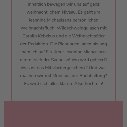
inhaltlich bewegen wir uns auf ganz
weihnachtlichem Niveau. Es geht um
Jeannine Michaelsens persönlichen
Weihnachtsfluch, Wildschweingulasch mit
Carolin Kebekus und die Weihnachtsfeier
der Redaktion. Die Planungen lagen bislang
nämlich auf Eis. Aber Jeannine Michaelsen
nimmt sich der Sache an! Wo wird gefeiert?
Was ist das Mitarbeitergeschenk? Und was
machen wir mit Moni aus der Buchhaltung?
Es wird sich alles klären. Also hört rein!