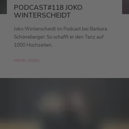
PODCAST#118 JOKO
WINTERSCHEIDT
Joko Winterscheidt im Podcast bei Barbara
Schöneberger: So schafft er den Tanz auf
1000 Hochzeiten.
MEHR LESEN