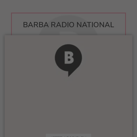
BARBA RADIO NATIONAL