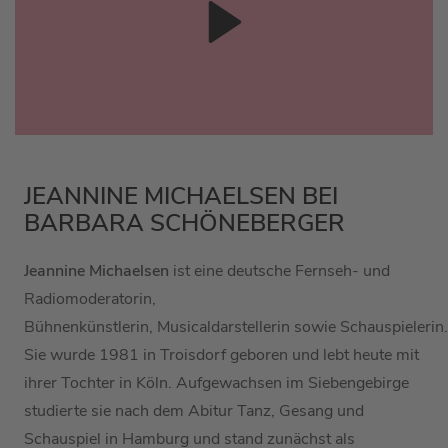
JEANNINE MICHAELSEN BEI
BARBARA SCHÖNEBERGER
Jeannine Michaelsen
ist eine deutsche Fernseh- und
Radiomoderatorin,
Bühnenkünstlerin, Musicaldarstellerin sowie Schauspielerin.
Sie wurde 1981 in Troisdorf geboren und lebt heute mit
ihrer Tochter in Köln. Aufgewachsen im Siebengebirge
studierte sie nach dem Abitur Tanz, Gesang und
Schauspiel in Hamburg und stand zunächst als