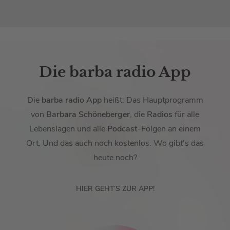
Die barba radio App
Die
barba radio App
heißt: Das Hauptprogramm
von
Barbara Schöneberger
, die
Radios
für alle
Lebenslagen und alle
Podcast
-Folgen an einem
Ort. Und das auch noch kostenlos. Wo gibt's das
heute noch?
HIER GEHT’S ZUR APP!