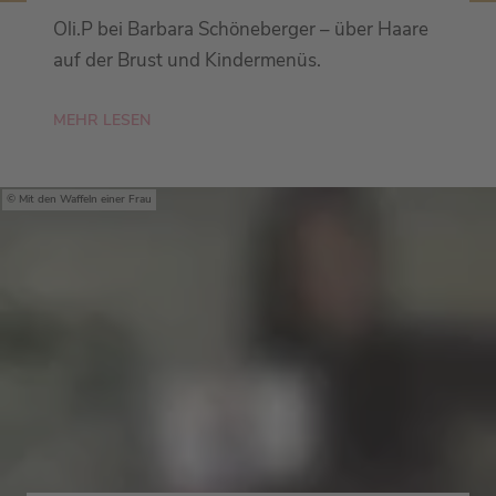
Oli.P bei Barbara Schöneberger – über Haare
auf der Brust und Kindermenüs.
MEHR LESEN
Mit den Waffeln einer Frau