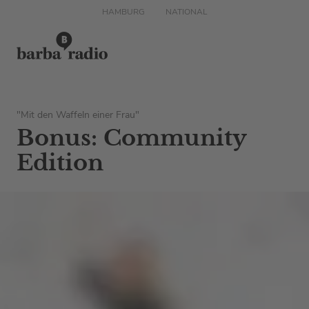
HAMBURG
NATIONAL
"Mit den Waffeln einer Frau"
Bonus: Community
Edition