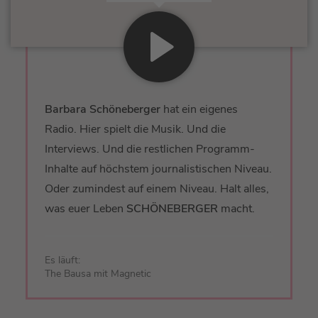
Barbara Schöneberger
hat ein eigenes
Radio. Hier spielt die Musik. Und die
Interviews. Und die restlichen Programm-
Inhalte auf höchstem journalistischen Niveau.
Oder zumindest auf einem Niveau. Halt alles,
was euer Leben
SCHÖNEBERGER
macht.
Es läuft:
The Bausa mit Magnetic