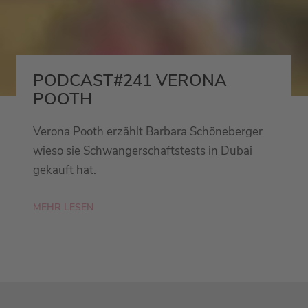
PODCAST#241 VERONA
POOTH
Verona Pooth erzählt Barbara Schöneberger
wieso sie Schwangerschaftstests in Dubai
gekauft hat.
MEHR LESEN