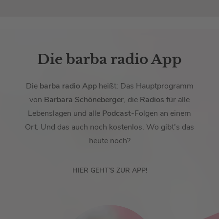
Die barba radio App
Die
barba radio App
heißt: Das Hauptprogramm
von
Barbara Schöneberger
, die
Radios
für alle
Lebenslagen und alle
Podcast
-Folgen an einem
Ort. Und das auch noch kostenlos. Wo gibt's das
heute noch?
HIER GEHT’S ZUR APP!