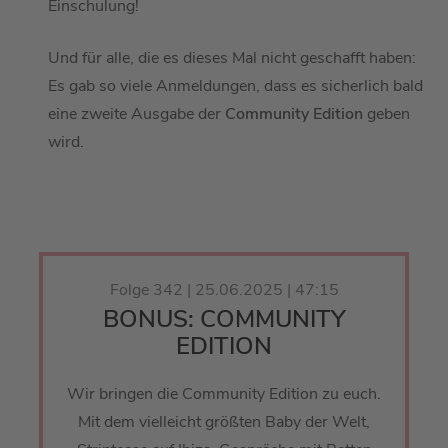
Einschulung!
Und für alle, die es dieses Mal nicht geschafft haben:
Es gab so viele Anmeldungen, dass es sicherlich bald
eine zweite Ausgabe der
Community Edition
geben
wird.
Folge 342 | 25.06.2025 | 47:15
BONUS: COMMUNITY
EDITION
Wir bringen die Community Edition zu euch.
Mit dem vielleicht größten Baby der Welt,