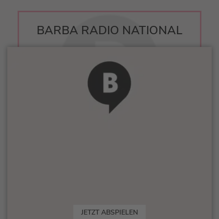
BARBA RADIO NATIONAL
JETZT ABSPIELEN